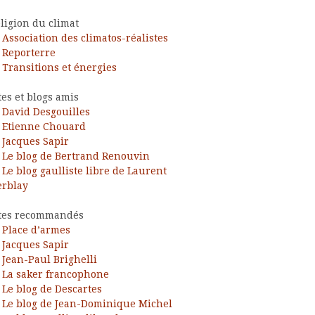
ligion du climat
Association des climatos-réalistes
Reporterre
Transitions et énergies
tes et blogs amis
David Desgouilles
Etienne Chouard
Jacques Sapir
Le blog de Bertrand Renouvin
Le blog gaulliste libre de Laurent
rblay
tes recommandés
Place d’armes
Jacques Sapir
Jean-Paul Brighelli
La saker francophone
Le blog de Descartes
Le blog de Jean-Dominique Michel