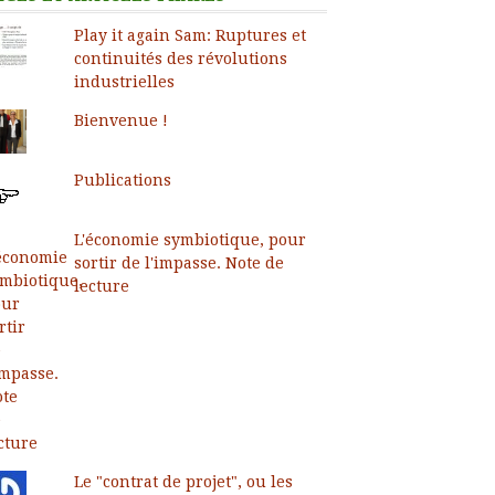
Play it again Sam: Ruptures et
continuités des révolutions
industrielles
Bienvenue !
Publications
L'économie symbiotique, pour
sortir de l'impasse. Note de
lecture
Le "contrat de projet", ou les