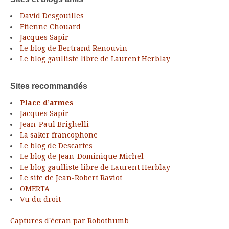
David Desgouilles
Etienne Chouard
Jacques Sapir
Le blog de Bertrand Renouvin
Le blog gaulliste libre de Laurent Herblay
Sites recommandés
Place d’armes
Jacques Sapir
Jean-Paul Brighelli
La saker francophone
Le blog de Descartes
Le blog de Jean-Dominique Michel
Le blog gaulliste libre de Laurent Herblay
Le site de Jean-Robert Raviot
OMERTA
Vu du droit
Captures d'écran par Robothumb