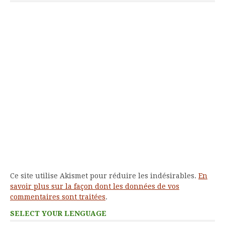
Ce site utilise Akismet pour réduire les indésirables.
En
savoir plus sur la façon dont les données de vos
commentaires sont traitées
.
SELECT YOUR LENGUAGE