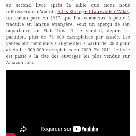
au second livre après la Bible que nous nous
intéresserons d’abord :
Atlas Shrugged La révolte d’Atlas
,
un roman paru en 1957, que l’on commence à peine à
traduire en langue étrangère. Voici un aperçu de son
importance au États-Unis. Il se vendait, depuis sa
parution, plus de 75 000 exemplaires par année. Les
ventes ont commencé à augmenter à partir de 2000 pour
atteindre 300 000 exemplaires en 2009. En 2011, le livre
est passé à la tête des ouvrages les plus vendus sur
Amazon.com.