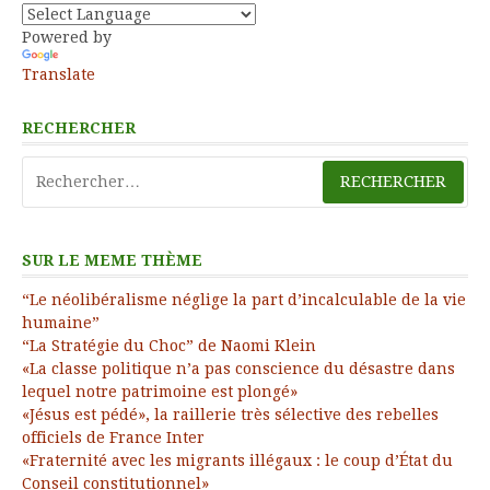
Powered by
Translate
RECHERCHER
Rechercher :
SUR LE MEME THÈME
“Le néolibéralisme néglige la part d’incalculable de la vie
humaine”
“La Stratégie du Choc” de Naomi Klein
«La classe politique n’a pas conscience du désastre dans
lequel notre patrimoine est plongé»
«Jésus est pédé», la raillerie très sélective des rebelles
officiels de France Inter
«Fraternité avec les migrants illégaux : le coup d’État du
Conseil constitutionnel»