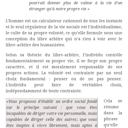
pourrait donner plus de valeur à la vie d’un
étranger qu’à notre propre vie »
L’homme est un calculateur rationnel de tous les instants
et le seul régulateur de la vie sociale est l’individualisme,
le culte de sa propre volonté, ce qu’elle formule sous une
conception du libre arbitre qui n’a rien à voir avec le
libre-arbitre des humanistes.
Selon sa théorie du libre-arbitre, l’individu contrôle
fondamentalement sa propre vie, il se forge son propre
caractère, et il est moralement responsable de ses
propres actions. La volonté est contrainte par un seul
choix fondamental : penser ou de ne pas penser.
L’individu peut faire de véritables choix,
indépendamment de toute contrainte.
Cela se
«Vous proposez d’établir un ordre social fondé
résume
sur le principe suivant : que vous êtes
dans la
incapables de diriger votre vie personnelle, mais
phrase
capables de diriger celle des autres; que vous
qu’elle
êtes inaptes à vivre librement, mais aptes à