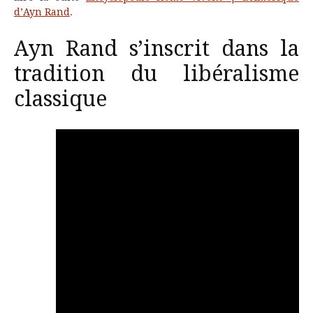
d’Ayn Rand
.
Ayn Rand s’inscrit dans la
tradition du libéralisme
classique