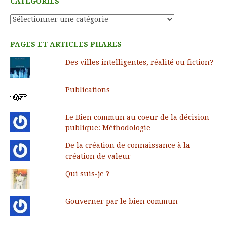
CATÉGORIES
Catégories
PAGES ET ARTICLES PHARES
Des villes intelligentes, réalité ou fiction?
Publications
Le Bien commun au coeur de la décision
publique: Méthodologie
De la création de connaissance à la
création de valeur
Qui suis-je ?
Gouverner par le bien commun