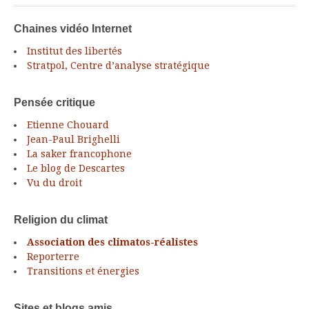
Chaines vidéo Internet
Institut des libertés
Stratpol, Centre d’analyse stratégique
Pensée critique
Etienne Chouard
Jean-Paul Brighelli
La saker francophone
Le blog de Descartes
Vu du droit
Religion du climat
Association des climatos-réalistes
Reporterre
Transitions et énergies
Sites et blogs amis