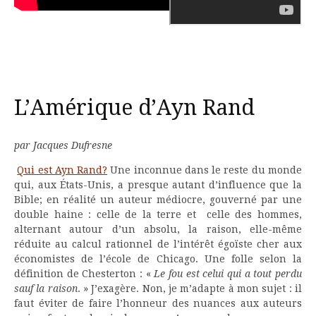
L’Amérique d’Ayn Rand
par Jacques Dufresne
Qui est Ayn Rand?
Une inconnue dans le reste du monde
qui, aux États-Unis, a presque autant d’influence que la
Bible; en réalité un auteur médiocre, gouverné par une
double haine : celle de la terre et celle des hommes,
alternant autour d’un absolu, la raison, elle-même
réduite au calcul rationnel de l’intérêt égoïste cher aux
économistes de l’école de Chicago. Une folle selon la
définition de Chesterton : «
Le fou est celui qui a tout perdu
sauf la raison
. » J’exagère. Non, je m’adapte à mon sujet : il
faut éviter de faire l’honneur des nuances aux auteurs