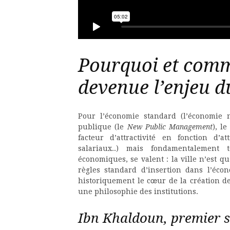
Pourquoi et comme
devenue l’enjeu 
Pour l’économie standard (l’économie 
publique (le
New Public Management
), l
facteur d’attractivité en fonction d’at
salariaux..) mais fondamentalement t
économiques, se valent : la ville n’est q
règles standard d’insertion dans l’écon
historiquement le cœur de la création de 
une philosophie des institutions.
Ibn Khaldoun, premier s