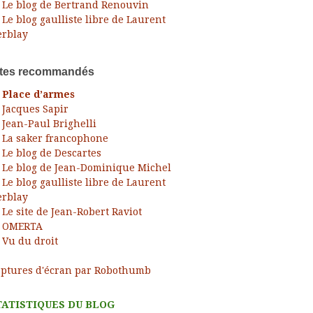
Le blog de Bertrand Renouvin
Le blog gaulliste libre de Laurent
rblay
ites recommandés
Place d’armes
Jacques Sapir
Jean-Paul Brighelli
La saker francophone
Le blog de Descartes
Le blog de Jean-Dominique Michel
Le blog gaulliste libre de Laurent
rblay
Le site de Jean-Robert Raviot
OMERTA
Vu du droit
ptures d'écran par Robothumb
TATISTIQUES DU BLOG