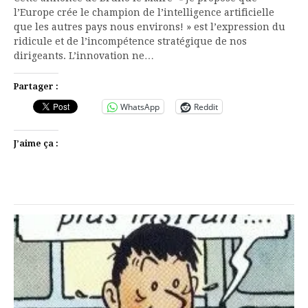
l’Europe crée le champion de l’intelligence artificielle
que les autres pays nous environs! » est l’expression du
ridicule et de l’incompétence stratégique de nos
dirigeants. L’innovation ne…
Partager :
WhatsApp
Reddit
J’aime ça :