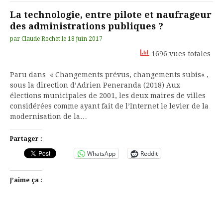
La technologie, entre pilote et naufrageur
des administrations publiques ?
par
Claude Rochet
le
18 juin 2017
1696 vues totales
Paru dans « Changements prévus, changements subis« ,
sous la direction d’Adrien Peneranda (2018) Aux
élections municipales de 2001, les deux maires de villes
considérées comme ayant fait de l’Internet le levier de la
modernisation de la…
Partager :
WhatsApp
Reddit
J’aime ça :