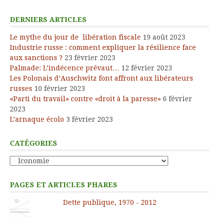
DERNIERS ARTICLES
Le mythe du jour de libération fiscale
19 août 2023
Industrie russe : comment expliquer la résilience face
aux sanctions ?
23 février 2023
Palmade: L’indécence prévaut…
12 février 2023
Les Polonais d’Auschwitz font affront aux libérateurs
russes
10 février 2023
«Parti du travail» contre «droit à la paresse»
6 février
2023
L’arnaque écolo
3 février 2023
CATÉGORIES
Catégories
PAGES ET ARTICLES PHARES
Dette publique, 1970 - 2012