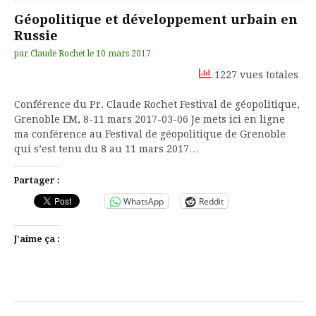
Géopolitique et développement urbain en
Russie
par
Claude Rochet
le
10 mars 2017
1227 vues totales
Conférence du Pr. Claude Rochet Festival de géopolitique,
Grenoble EM, 8-11 mars 2017-03-06 Je mets ici en ligne
ma conférence au Festival de géopolitique de Grenoble
qui s’est tenu du 8 au 11 mars 2017…
Partager :
WhatsApp
Reddit
J’aime ça :