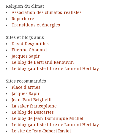
Religion du climat
Association des climatos-réalistes
Reporterre
Transitions et énergies
Sites et blogs amis
David Desgouilles
Etienne Chouard
Jacques Sapir
Le blog de Bertrand Renouvin
Le blog gaulliste libre de Laurent Herblay
Sites recommandés
Place d’armes
Jacques Sapir
Jean-Paul Brighelli
La saker francophone
Le blog de Descartes
Le blog de Jean-Dominique Michel
Le blog gaulliste libre de Laurent Herblay
Le site de Jean-Robert Raviot