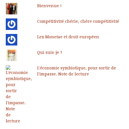
Bienvenue !
Compétitivité chérie, chère compétitivité
Lex Monetae et droit européen
Qui suis-je ?
L'économie symbiotique, pour sortir de
l'impasse. Note de lecture