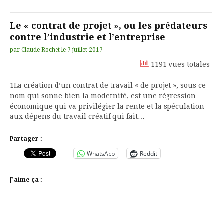
Le « contrat de projet », ou les prédateurs
contre l’industrie et l’entreprise
par
Claude Rochet
le
7 juillet 2017
1191 vues totales
1La création d’un contrat de travail « de projet », sous ce
nom qui sonne bien la modernité, est une régression
économique qui va privilégier la rente et la spéculation
aux dépens du travail créatif qui fait…
Partager :
WhatsApp
Reddit
J’aime ça :