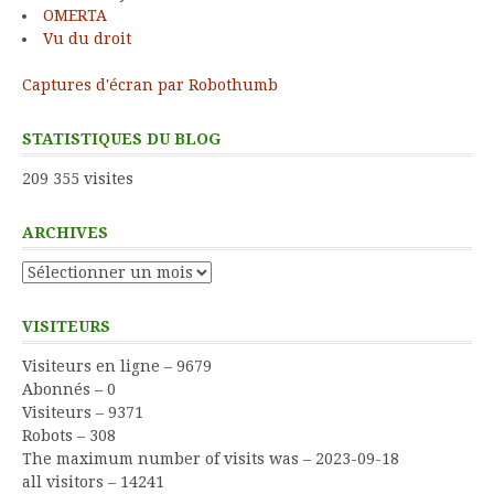
OMERTA
Vu du droit
Captures d'écran par Robothumb
STATISTIQUES DU BLOG
209 355 visites
ARCHIVES
Archives
VISITEURS
Visiteurs en ligne – 9679
Abonnés – 0
Visiteurs – 9371
Robots – 308
The maximum number of visits was – 2023-09-18
all visitors – 14241