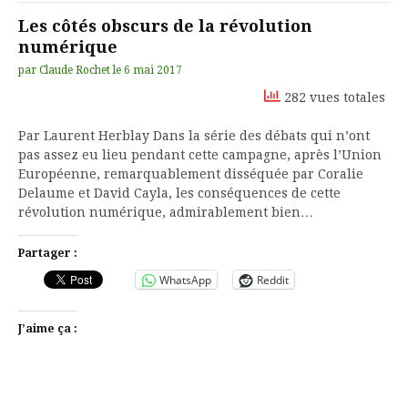
Les côtés obscurs de la révolution
numérique
par
Claude Rochet
le
6 mai 2017
282 vues totales
Par Laurent Herblay Dans la série des débats qui n’ont
pas assez eu lieu pendant cette campagne, après l’Union
Européenne, remarquablement disséquée par Coralie
Delaume et David Cayla, les conséquences de cette
révolution numérique, admirablement bien…
Partager :
WhatsApp
Reddit
J’aime ça :