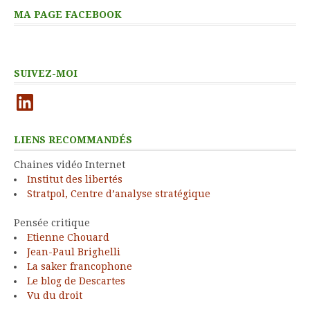
MA PAGE FACEBOOK
SUIVEZ-MOI
LinkedIn
LIENS RECOMMANDÉS
Chaines vidéo Internet
Institut des libertés
Stratpol, Centre d’analyse stratégique
Pensée critique
Etienne Chouard
Jean-Paul Brighelli
La saker francophone
Le blog de Descartes
Vu du droit