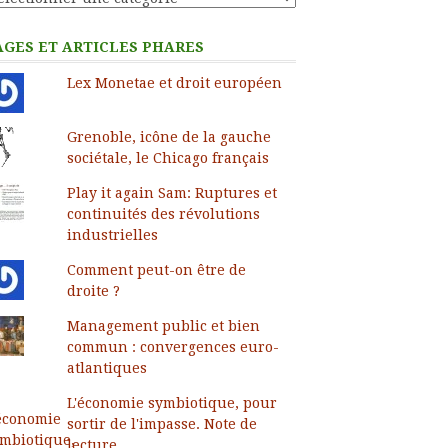
AGES ET ARTICLES PHARES
Lex Monetae et droit européen
Grenoble, icône de la gauche
sociétale, le Chicago français
Play it again Sam: Ruptures et
continuités des révolutions
industrielles
Comment peut-on être de
droite ?
Management public et bien
commun : convergences euro-
atlantiques
L'économie symbiotique, pour
sortir de l'impasse. Note de
lecture