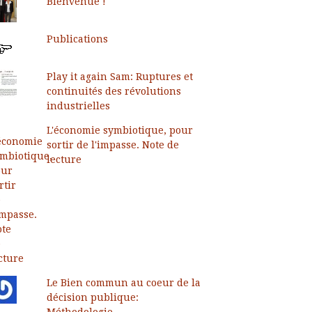
Bienvenue !
Publications
Play it again Sam: Ruptures et
continuités des révolutions
industrielles
L'économie symbiotique, pour
sortir de l'impasse. Note de
lecture
Le Bien commun au coeur de la
décision publique:
Méthodologie