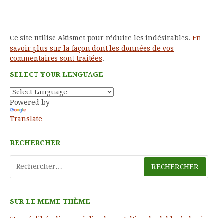
Ce site utilise Akismet pour réduire les indésirables.
En
savoir plus sur la façon dont les données de vos
commentaires sont traitées
.
SELECT YOUR LENGUAGE
Powered by
Translate
RECHERCHER
Rechercher :
SUR LE MEME THÈME