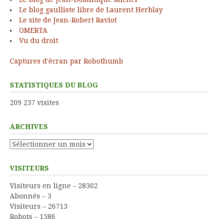
Le blog gaulliste libre de Laurent Herblay
Le site de Jean-Robert Raviot
OMERTA
Vu du droit
Captures d'écran par Robothumb
STATISTIQUES DU BLOG
209 237 visites
ARCHIVES
Archives
VISITEURS
Visiteurs en ligne – 28302
Abonnés – 3
Visiteurs – 26713
Robots – 1586