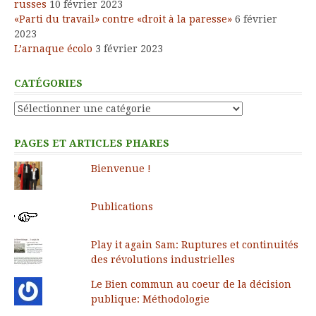
russes
10 février 2023
«Parti du travail» contre «droit à la paresse»
6 février
2023
L’arnaque écolo
3 février 2023
CATÉGORIES
Catégories
PAGES ET ARTICLES PHARES
Bienvenue !
Publications
Play it again Sam: Ruptures et continuités
des révolutions industrielles
Le Bien commun au coeur de la décision
publique: Méthodologie