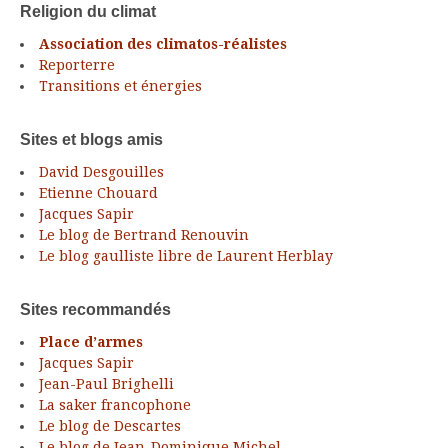
Religion du climat
Association des climatos-réalistes
Reporterre
Transitions et énergies
Sites et blogs amis
David Desgouilles
Etienne Chouard
Jacques Sapir
Le blog de Bertrand Renouvin
Le blog gaulliste libre de Laurent Herblay
Sites recommandés
Place d’armes
Jacques Sapir
Jean-Paul Brighelli
La saker francophone
Le blog de Descartes
Le blog de Jean-Dominique Michel