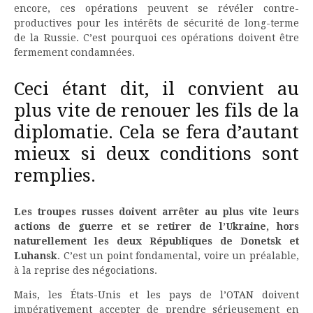
encore, ces opérations peuvent se révéler contre-
productives pour les intérêts de sécurité de long-terme
de la Russie. C’est pourquoi ces opérations doivent être
fermement condamnées.
Ceci étant dit, il convient au
plus vite de renouer les fils de la
diplomatie. Cela se fera d’autant
mieux si deux conditions sont
remplies.
Les troupes russes doivent arrêter au plus vite leurs
actions de guerre et se retirer de l’Ukraine, hors
naturellement les deux Républiques de Donetsk et
Luhansk
. C’est un point fondamental, voire un préalable,
à la reprise des négociations.
Mais, les États-Unis et les pays de l’OTAN doivent
impérativement accepter de prendre sérieusement en