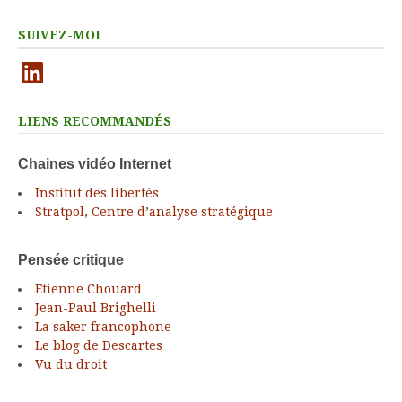
SUIVEZ-MOI
LinkedIn
LIENS RECOMMANDÉS
Chaines vidéo Internet
Institut des libertés
Stratpol, Centre d’analyse stratégique
Pensée critique
Etienne Chouard
Jean-Paul Brighelli
La saker francophone
Le blog de Descartes
Vu du droit