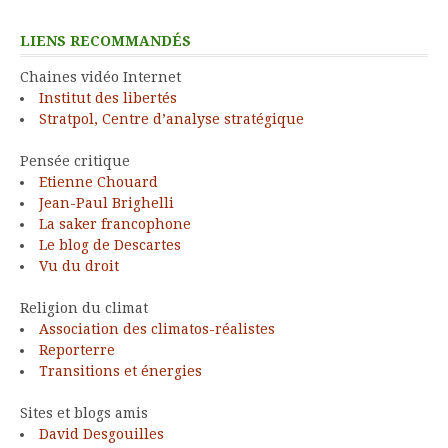
LIENS RECOMMANDÉS
Chaines vidéo Internet
Institut des libertés
Stratpol, Centre d’analyse stratégique
Pensée critique
Etienne Chouard
Jean-Paul Brighelli
La saker francophone
Le blog de Descartes
Vu du droit
Religion du climat
Association des climatos-réalistes
Reporterre
Transitions et énergies
Sites et blogs amis
David Desgouilles