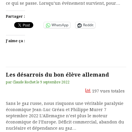
ce qui se passe. Lorsqu’un événement survient, pour…
Partager :
WhatsApp
Reddit
J’aime ça :
Les désarrois du bon élève allemand
par
Claude Rochet
le
9 septembre 2022
197 vues totales
Sans le gaz russe, nous risquons une véritable paralysie
économique Jean-Luc Gréau et Philippe Murer 7
septembre 2022 L’Allemagne n’est plus le moteur
économique de l’Europe. Déficit commercial, abandon du
nucléaire et dépendance au gaz…