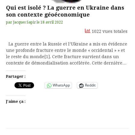
Qui est isolé ? La guerre en Ukraine dans
son contexte géoéconomique
par
Jacques Sapir
le
18 avril 2022
1022 vues totales
La guerre entre la Russie et l’Ukraine a mis en évidence
une profonde fracture entre le monde « occidental » » et
le reste du monde[1]. Cette fracture survient dans un
contexte de démondialisation accélérée. Cette dernière…
Partager :
WhatsApp
Reddit
J’aime ça :