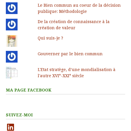
Le Bien commun au coeur de la décision
publique: Méthodologie
De la création de connaissance à la
création de valeur
Qui suis-je ?
Gouverner par le bien commun
L'Etat stratège, d'une mondialisation à
l'autre XVI°-XXI° siècle
MA PAGE FACEBOOK
SUIVEZ-MOI
LinkedIn