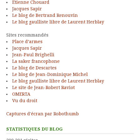
Etienne Chouard
Jacques Sapir
Le blog de Bertrand Renouvin
Le blog gaulliste libre de Laurent Herblay
Sites recommandés
Place d’armes
Jacques Sapir
Jean-Paul Brighelli
La saker francophone
Le blog de Descartes
Le blog de Jean-Dominique Michel
Le blog gaulliste libre de Laurent Herblay
Le site de Jean-Robert Raviot
OMERTA
Vu du droit
Captures d'écran par Robothumb
STATISTIQUES DU BLOG