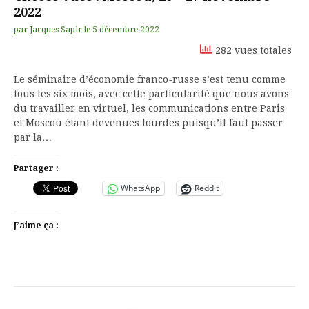
2022
par
Jacques Sapir
le
5 décembre 2022
282 vues totales
Le séminaire d’économie franco-russe s’est tenu comme
tous les six mois, avec cette particularité que nous avons
du travailler en virtuel, les communications entre Paris
et Moscou étant devenues lourdes puisqu’il faut passer
par la…
Partager :
WhatsApp
Reddit
J’aime ça :