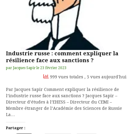
Industrie russe : comment expliquer la
résilience face aux sanctions ?
par
Jacques Sapir
le
23 février 2023
999 vues totales
, 5 vues aujourd'hui
Par Jacques Sapir Comment expliquer la résilience de
l’industrie russe face aux sanctions ? Jacques Sapir –
Directeur d’études à l’EHESS – Directeur du CEMI –
Membre étranger de l’Académie des Sciences de Russie
La…
Partager :