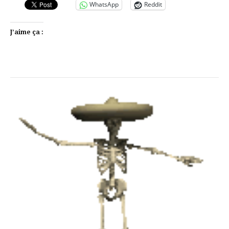
WhatsApp
Reddit
J’aime ça :