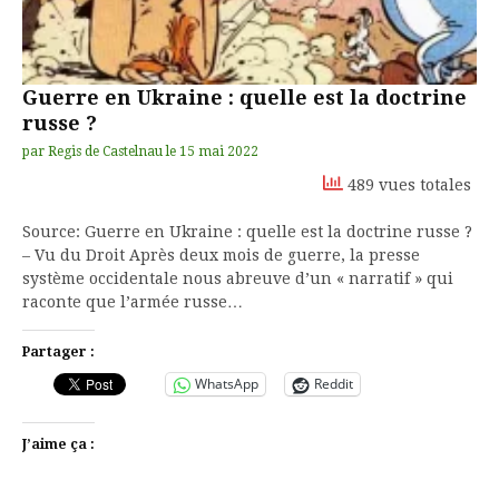
Guerre en Ukraine : quelle est la doctrine
russe ?
par
Regis de Castelnau
le
15 mai 2022
489 vues totales
Source: Guerre en Ukraine : quelle est la doctrine russe ?
– Vu du Droit Après deux mois de guerre, la presse
système occidentale nous abreuve d’un « narratif » qui
raconte que l’armée russe…
Partager :
WhatsApp
Reddit
J’aime ça :