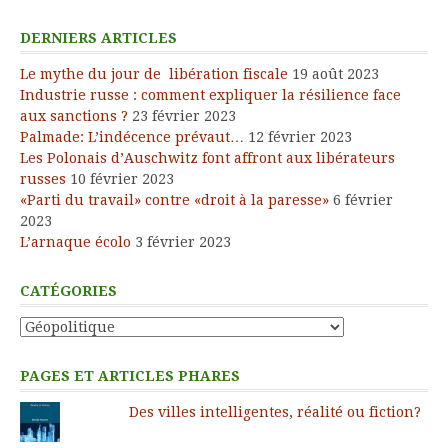
DERNIERS ARTICLES
Le mythe du jour de libération fiscale
19 août 2023
Industrie russe : comment expliquer la résilience face
aux sanctions ?
23 février 2023
Palmade: L’indécence prévaut…
12 février 2023
Les Polonais d’Auschwitz font affront aux libérateurs
russes
10 février 2023
«Parti du travail» contre «droit à la paresse»
6 février
2023
L’arnaque écolo
3 février 2023
CATÉGORIES
Catégories
PAGES ET ARTICLES PHARES
Des villes intelligentes, réalité ou fiction?