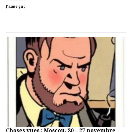
J’aime ça :
Choses vues : Moscou, 20 – 27 novembre