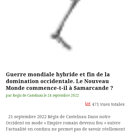
Guerre mondiale hybride et fin de la
domination occidentale. Le Nouveau
Monde commence-t-il à Samarcande ?
par
Regis de Castelnau
le
24 septembre 2022
471 vues totales
21 septembre 2022 Régis de Castelnau Dans notre
Occident en mode « Empire romain devenu fou » suivre
l’actualité en continu ne permet pas de savoir réellement