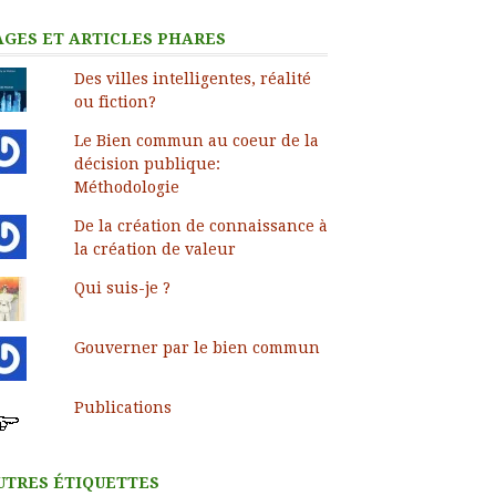
AGES ET ARTICLES PHARES
Des villes intelligentes, réalité
ou fiction?
Le Bien commun au coeur de la
décision publique:
Méthodologie
De la création de connaissance à
la création de valeur
Qui suis-je ?
Gouverner par le bien commun
Publications
UTRES ÉTIQUETTES