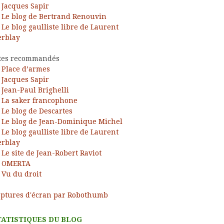
Jacques Sapir
Le blog de Bertrand Renouvin
Le blog gaulliste libre de Laurent
rblay
tes recommandés
Place d’armes
Jacques Sapir
Jean-Paul Brighelli
La saker francophone
Le blog de Descartes
Le blog de Jean-Dominique Michel
Le blog gaulliste libre de Laurent
rblay
Le site de Jean-Robert Raviot
OMERTA
Vu du droit
ptures d'écran par Robothumb
TATISTIQUES DU BLOG