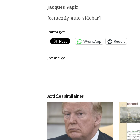
Jacques Sapir
[contextly_auto_sidebar]
Partager :
WhatsApp
Reddit
J’aime ça :
Articles similaires