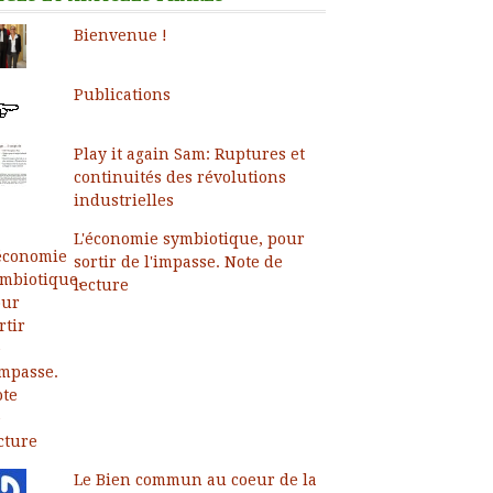
Bienvenue !
Publications
Play it again Sam: Ruptures et
continuités des révolutions
industrielles
L'économie symbiotique, pour
sortir de l'impasse. Note de
lecture
Le Bien commun au coeur de la