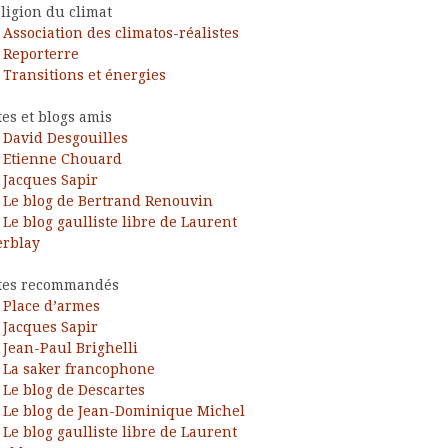
ligion du climat
Association des climatos-réalistes
Reporterre
Transitions et énergies
tes et blogs amis
David Desgouilles
Etienne Chouard
Jacques Sapir
Le blog de Bertrand Renouvin
Le blog gaulliste libre de Laurent
rblay
tes recommandés
Place d’armes
Jacques Sapir
Jean-Paul Brighelli
La saker francophone
Le blog de Descartes
Le blog de Jean-Dominique Michel
Le blog gaulliste libre de Laurent