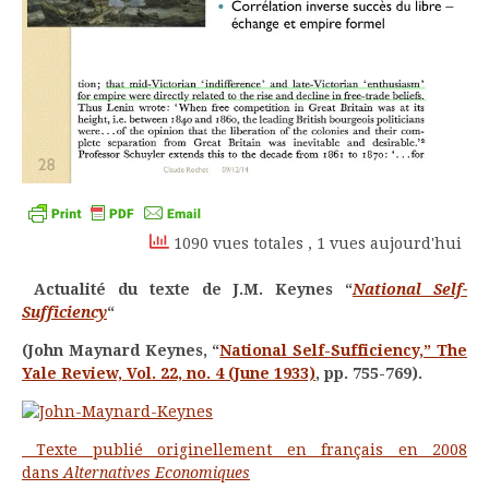
1090 vues totales
, 1 vues aujourd'hui
Actualité du texte de J.M. Keynes “
National Self-
Sufficiency
“
(John Maynard Keynes, “
National Self-Sufficiency,” The
Yale Review, Vol. 22, no. 4 (June 1933)
, pp. 755-769
).
Texte publié originellement en français en 2008
dans
Alternatives Economiques