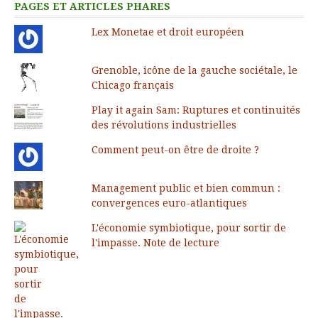
PAGES ET ARTICLES PHARES
Lex Monetae et droit européen
Grenoble, icône de la gauche sociétale, le
Chicago français
Play it again Sam: Ruptures et continuités
des révolutions industrielles
Comment peut-on être de droite ?
Management public et bien commun :
convergences euro-atlantiques
L'économie symbiotique, pour sortir de
l'impasse. Note de lecture