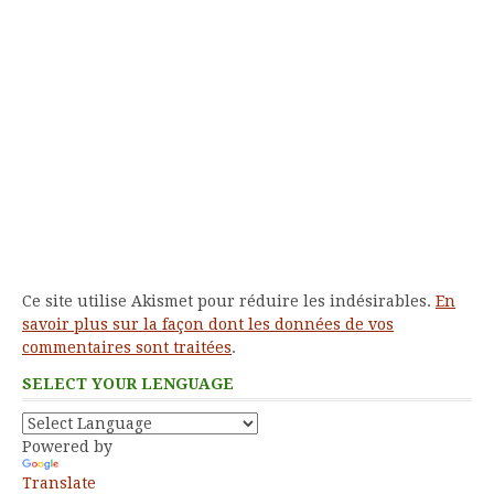
Ce site utilise Akismet pour réduire les indésirables.
En
savoir plus sur la façon dont les données de vos
commentaires sont traitées
.
SELECT YOUR LENGUAGE
Powered by
Translate