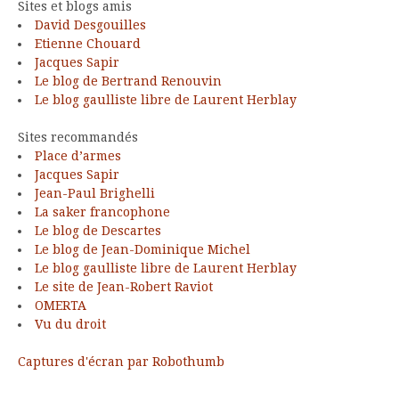
Sites et blogs amis
David Desgouilles
Etienne Chouard
Jacques Sapir
Le blog de Bertrand Renouvin
Le blog gaulliste libre de Laurent Herblay
Sites recommandés
Place d’armes
Jacques Sapir
Jean-Paul Brighelli
La saker francophone
Le blog de Descartes
Le blog de Jean-Dominique Michel
Le blog gaulliste libre de Laurent Herblay
Le site de Jean-Robert Raviot
OMERTA
Vu du droit
Captures d'écran par Robothumb