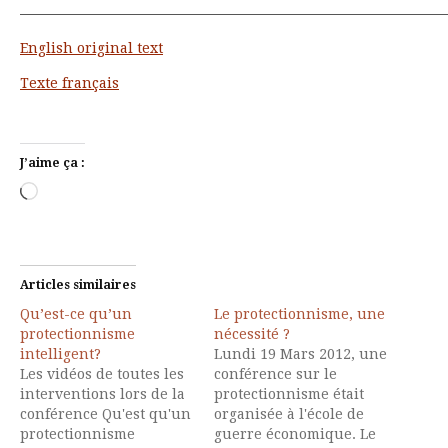
——————————————————————————————
English original text
Texte français
J’aime ça :
Chargement…
Articles similaires
Qu’est-ce qu’un
Le protectionnisme, une
protectionnisme
nécessité ?
intelligent?
Lundi 19 Mars 2012, une
Les vidéos de toutes les
conférence sur le
interventions lors de la
protectionnisme était
conférence Qu'est qu'un
organisée à l'école de
protectionnisme
guerre économique. Le