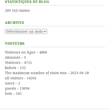
STATISTIQUES DU BLOG
209 310 visites
ARCHIVES
Archives
VISITEURS
Visiteurs en ligne – 4866
Abonnés – 3
Visiteurs – 4711
Robots – 152
The maximum number of visits was – 2023-09-18
all visitors – 14241
users – 2
guests – 13694
bots – 545