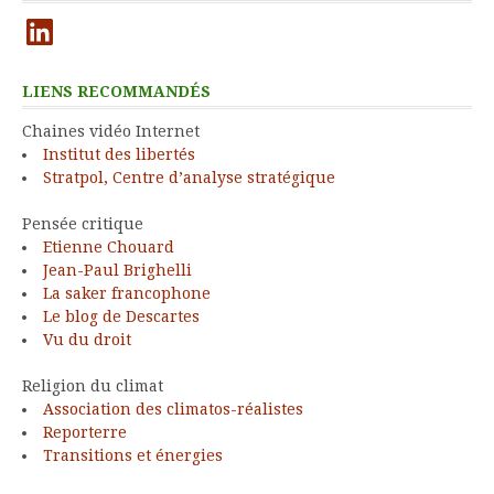
LinkedIn
LIENS RECOMMANDÉS
Chaines vidéo Internet
Institut des libertés
Stratpol, Centre d’analyse stratégique
Pensée critique
Etienne Chouard
Jean-Paul Brighelli
La saker francophone
Le blog de Descartes
Vu du droit
Religion du climat
Association des climatos-réalistes
Reporterre
Transitions et énergies