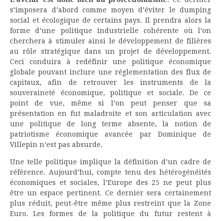
s’imposera d’abord comme moyen d’éviter le dumping
social et écologique de certains pays. Il prendra alors la
forme d’une politique industrielle cohérente où l’on
cherchera à stimuler ainsi le développement de filières
au rôle stratégique dans un projet de développement.
Ceci conduira à redéfinir une politique économique
globale pouvant inclure une réglementation des flux de
capitaux, afin de retrouver les instruments de la
souveraineté économique, politique et sociale. De ce
point de vue, même si l’on peut penser que sa
présentation en fut maladroite et son articulation avec
une politique de long terme absente, la notion de
patriotisme économique avancée par Dominique de
Villepin n’est pas absurde.
Une telle politique implique la définition d’un cadre de
référence. Aujourd’hui, compte tenu des hétérogénéités
économiques et sociales, l’Europe des 25 ne peut plus
être un espace pertinent. Ce dernier sera certainement
plus réduit, peut-être même plus restreint que la Zone
Euro. Les formes de la politique du futur restent à