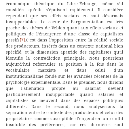
économique théorique du Libre-Échange, même s’il
considère qu’elle s’épuisent rapidement. Il considère
cependant que ses effets sociaux en sont désormais
insupportables. Le coeur de l’argumentation est très
proche des thèses de Veblen quant aux effets sociaux et
politiques de l’émergence d’une classe de capitalistes
passifs
[7]
.C’est dans l’opposition entre la réalité sociale
des producteurs, insérés dans un contexte national bien
spécifié, et la dimension apatride des capitalistes qu’il
identifie la contradiction principale. Nous pourrions
aujourd’hui reformuler sa position à la fois dans le
vocabulaire marxiste et dans celui d’un
institutionnalisme fondé sur les avancées récentes de la
psychologie expérimentale. Dans le premier, nous dirions
que l’aliénation propre au salariat devient
particulièrement insupportable quand salariés et
capitalistes se meuvent dans des espaces politiques
différents. Dans le second, nous analyserions la
séparation entre le contexte des producteurs et celui des
propriétaires comme susceptible d’engendrer un conflit
insoluble des préférences, car ces dernières sont