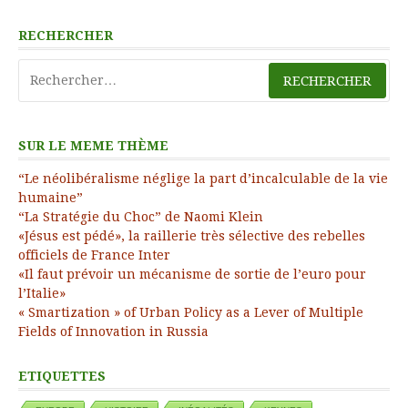
RECHERCHER
Rechercher :
SUR LE MEME THÈME
“Le néolibéralisme néglige la part d’incalculable de la vie
humaine”
“La Stratégie du Choc” de Naomi Klein
«Jésus est pédé», la raillerie très sélective des rebelles
officiels de France Inter
«Il faut prévoir un mécanisme de sortie de l’euro pour
l’Italie»
« Smartization » of Urban Policy as a Lever of Multiple
Fields of Innovation in Russia
ETIQUETTES