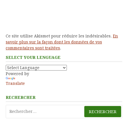
Ce site utilise Akismet pour réduire les indésirables.
En
savoir plus sur la façon dont les données de vos
commentaires sont traitées
.
SELECT YOUR LENGUAGE
Powered by
Translate
RECHERCHER
Rechercher :