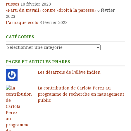
russes
10 février 2023
«Parti du travail» contre «droit à la paresse»
6 février
2023
L’arnaque écolo
3 février 2023
CATÉGORIES
Catégories
PAGES ET ARTICLES PHARES
Les désarrois de l’élève indien
La contribution de Carlota Perez au
programme de recherche en management
public