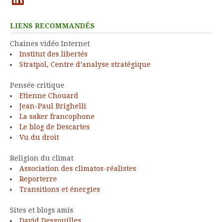
LIENS RECOMMANDÉS
Chaines vidéo Internet
Institut des libertés
Stratpol, Centre d’analyse stratégique
Pensée critique
Etienne Chouard
Jean-Paul Brighelli
La saker francophone
Le blog de Descartes
Vu du droit
Religion du climat
Association des climatos-réalistes
Reporterre
Transitions et énergies
Sites et blogs amis
David Desgouilles