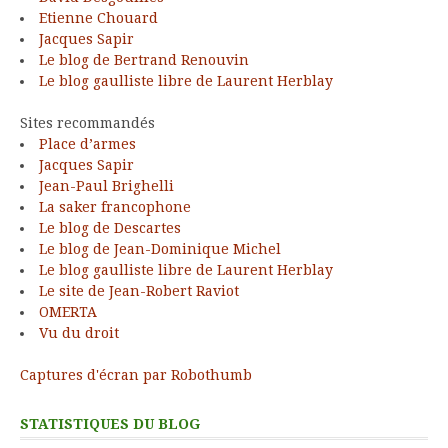
Etienne Chouard
Jacques Sapir
Le blog de Bertrand Renouvin
Le blog gaulliste libre de Laurent Herblay
Sites recommandés
Place d’armes
Jacques Sapir
Jean-Paul Brighelli
La saker francophone
Le blog de Descartes
Le blog de Jean-Dominique Michel
Le blog gaulliste libre de Laurent Herblay
Le site de Jean-Robert Raviot
OMERTA
Vu du droit
Captures d'écran par Robothumb
STATISTIQUES DU BLOG