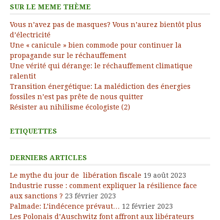
SUR LE MEME THÈME
Vous n’avez pas de masques? Vous n’aurez bientôt plus
d’électricité
Une « canicule » bien commode pour continuer la
propagande sur le réchauffement
Une vérité qui dérange: le réchauffement climatique
ralentit
Transition énergétique: La malédiction des énergies
fossiles n’est pas prête de nous quitter
Résister au nihilisme écologiste (2)
ETIQUETTES
DERNIERS ARTICLES
Le mythe du jour de libération fiscale
19 août 2023
Industrie russe : comment expliquer la résilience face
aux sanctions ?
23 février 2023
Palmade: L’indécence prévaut…
12 février 2023
Les Polonais d’Auschwitz font affront aux libérateurs