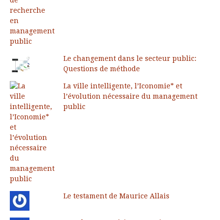
Le changement dans le secteur public:
Questions de méthode
La ville intelligente, l’Iconomie* et
l’évolution nécessaire du management
public
Le testament de Maurice Allais