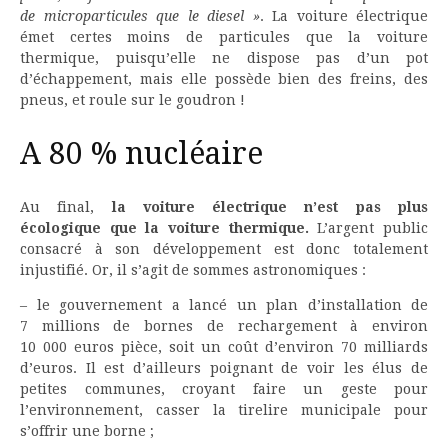
de microparticules que le diesel »
. La voiture électrique
émet certes moins de particules que la voiture
thermique, puisqu’elle ne dispose pas d’un pot
d’échappement, mais elle possède bien des freins, des
pneus, et roule sur le goudron !
A 80 % nucléaire
Au final,
la voiture électrique n’est pas plus
écologique que la voiture thermique.
L’argent public
consacré à son développement est donc totalement
injustifié. Or, il s’agit de sommes astronomiques :
– le gouvernement a lancé un plan d’installation de
7 millions de bornes de rechargement à environ
10 000 euros pièce, soit un coût d’environ 70 milliards
d’euros. Il est d’ailleurs poignant de voir les élus de
petites communes, croyant faire un geste pour
l’environnement, casser la tirelire municipale pour
s’offrir une borne ;