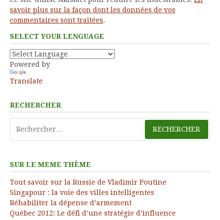
savoir plus sur la façon dont les données de vos
commentaires sont traitées
.
SELECT YOUR LENGUAGE
Powered by
Translate
RECHERCHER
Rechercher :
SUR LE MEME THÈME
Tout savoir sur la Russie de Vladimir Poutine
Singapour : la voie des villes intelligentes
Réhabiliter la dépense d’armement
Québec 2012: Le défi d’une stratégie d’influence