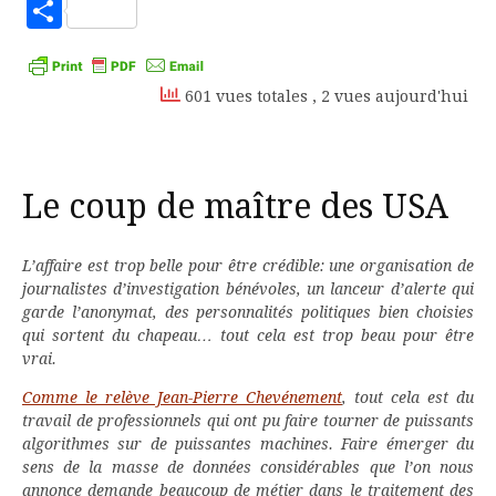
to
Partager
Kindle
601 vues totales
, 2 vues aujourd'hui
Le coup de maître des USA
L’affaire est trop belle pour être crédible: une organisation de
journalistes d’investigation bénévoles, un lanceur d’alerte qui
garde l’anonymat, des personnalités politiques bien choisies
qui sortent du chapeau… tout cela est trop beau pour être
vrai.
Comme le relève Jean-Pierre Chevénement
, tout cela est du
travail de professionnels qui ont pu faire tourner de puissants
algorithmes sur de puissantes machines. Faire émerger du
sens de la masse de données considérables que l’on nous
annonce demande beaucoup de métier dans le traitement des