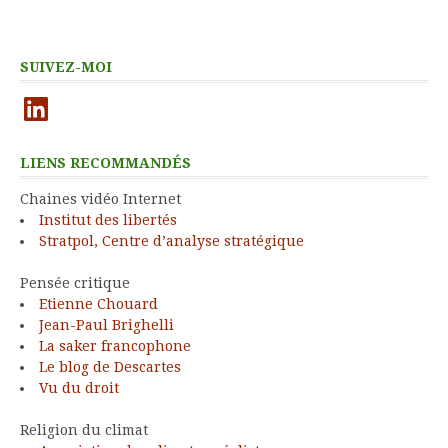
SUIVEZ-MOI
LinkedIn
LIENS RECOMMANDÉS
Chaines vidéo Internet
Institut des libertés
Stratpol, Centre d’analyse stratégique
Pensée critique
Etienne Chouard
Jean-Paul Brighelli
La saker francophone
Le blog de Descartes
Vu du droit
Religion du climat