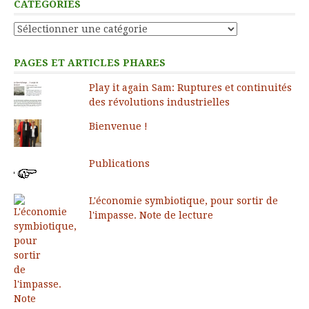
CATÉGORIES
Catégories
PAGES ET ARTICLES PHARES
Play it again Sam: Ruptures et continuités
des révolutions industrielles
Bienvenue !
Publications
L'économie symbiotique, pour sortir de
l'impasse. Note de lecture