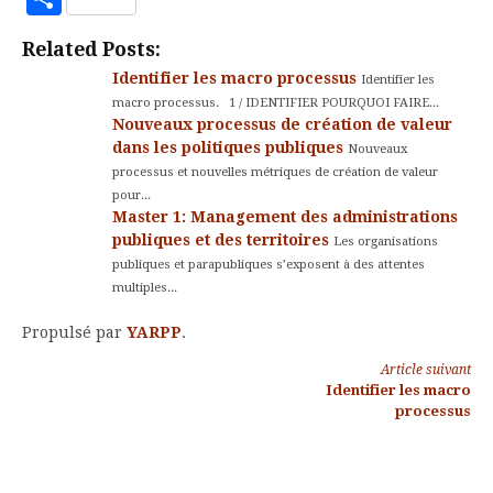
Kindle
Related Posts:
Identifier les macro processus
Identifier les
macro processus. 1 / IDENTIFIER POURQUOI FAIRE...
Nouveaux processus de création de valeur
dans les politiques publiques
Nouveaux
processus et nouvelles métriques de création de valeur
pour...
Master 1: Management des administrations
publiques et des territoires
Les organisations
publiques et parapubliques s’exposent à des attentes
multiples...
Propulsé par
YARPP
.
Lire
Article suivant
Identifier les macro
la
processus
suite