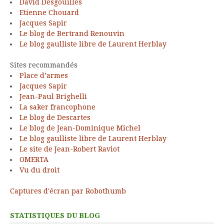
David Desgouilles
Etienne Chouard
Jacques Sapir
Le blog de Bertrand Renouvin
Le blog gaulliste libre de Laurent Herblay
Sites recommandés
Place d’armes
Jacques Sapir
Jean-Paul Brighelli
La saker francophone
Le blog de Descartes
Le blog de Jean-Dominique Michel
Le blog gaulliste libre de Laurent Herblay
Le site de Jean-Robert Raviot
OMERTA
Vu du droit
Captures d'écran par Robothumb
STATISTIQUES DU BLOG