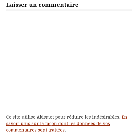
Laisser un commentaire
Ce site utilise Akismet pour réduire les indésirables.
En
savoir plus sur la façon dont les données de vos
commentaires sont traitées
.