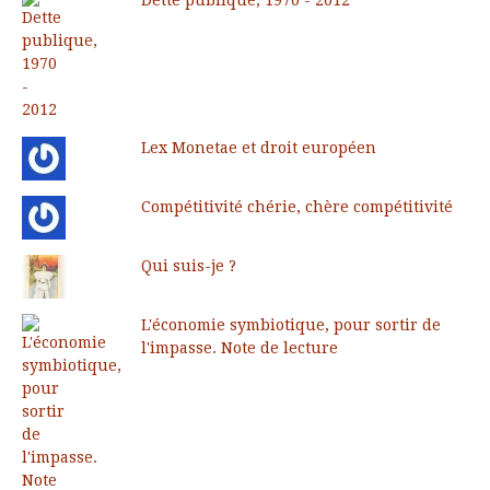
Dette publique, 1970 - 2012
Lex Monetae et droit européen
Compétitivité chérie, chère compétitivité
Qui suis-je ?
L'économie symbiotique, pour sortir de
l'impasse. Note de lecture