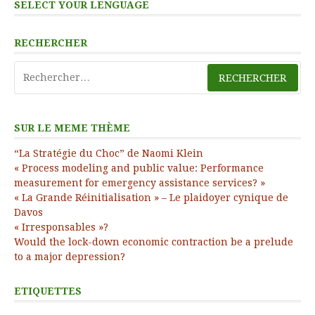
SELECT YOUR LENGUAGE
RECHERCHER
Rechercher :
SUR LE MEME THÈME
“La Stratégie du Choc” de Naomi Klein
« Process modeling and public value: Performance
measurement for emergency assistance services? »
« La Grande Réinitialisation » – Le plaidoyer cynique de
Davos
« Irresponsables »?
Would the lock-down economic contraction be a prelude
to a major depression?
ETIQUETTES