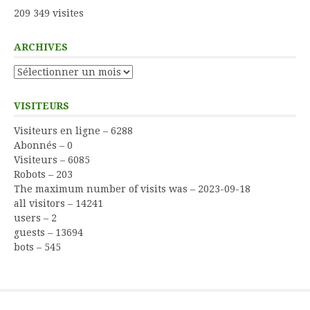
209 349 visites
ARCHIVES
Archives
VISITEURS
Visiteurs en ligne – 6288
Abonnés – 0
Visiteurs – 6085
Robots – 203
The maximum number of visits was – 2023-09-18
all visitors – 14241
users – 2
guests – 13694
bots – 545