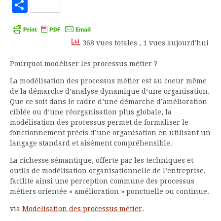
to
Partager
Kindle
368 vues totales
, 1 vues aujourd'hui
Pourquoi modéliser les processus métier ?
La modélisation des processus métier est au coeur même
de la démarche d’analyse dynamique d’une organisation.
Que ce soit dans le cadre d’une démarche d’amélioration
ciblée ou d’une réorganisation plus globale, la
modélisation des processus permet de formaliser le
fonctionnement précis d’une organisation en utilisant un
langage standard et aisément compréhensible.
La richesse sémantique, offerte par les techniques et
outils de modélisation organisationnelle de l’entreprise,
facilite ainsi une perception commune des processus
métiers orientée « amélioration » ponctuelle ou continue.
via
Modelisation des processus métier
.