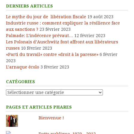
DERNIERS ARTICLES
Le mythe du jour de libération fiscale
19 août 2023
Industrie russe : comment expliquer la résilience face
aux sanctions ?
23 février 2023
Palmade: L’indécence prévaut…
12 février 2023
Les Polonais d’Auschwitz font affront aux libérateurs
russes
10 février 2023
«Parti du travail» contre «droit à la paresse»
6 février
2023
L’arnaque écolo
3 février 2023
CATÉGORIES
Catégories
PAGES ET ARTICLES PHARES
Bienvenue !