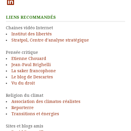
LIENS RECOMMANDÉS
Chaines vidéo Internet
Institut des libertés
Stratpol, Centre d’analyse stratégique
Pensée critique
Etienne Chouard
Jean-Paul Brighelli
La saker francophone
Le blog de Descartes
Vu du droit
Religion du climat
Association des climatos-réalistes
Reporterre
Transitions et énergies
Sites et blogs amis