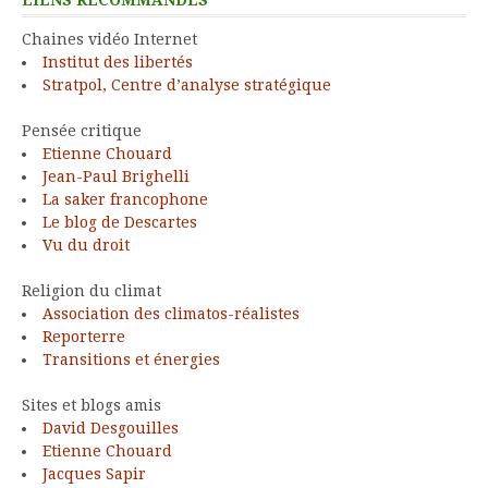
Chaines vidéo Internet
Institut des libertés
Stratpol, Centre d’analyse stratégique
Pensée critique
Etienne Chouard
Jean-Paul Brighelli
La saker francophone
Le blog de Descartes
Vu du droit
Religion du climat
Association des climatos-réalistes
Reporterre
Transitions et énergies
Sites et blogs amis
David Desgouilles
Etienne Chouard
Jacques Sapir