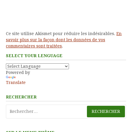
Ce site utilise Akismet pour réduire les indésirables.
En
savoir plus sur la façon dont les données de vos
commentaires sont traitées
.
SELECT YOUR LENGUAGE
Powered by
Translate
RECHERCHER
Rechercher :