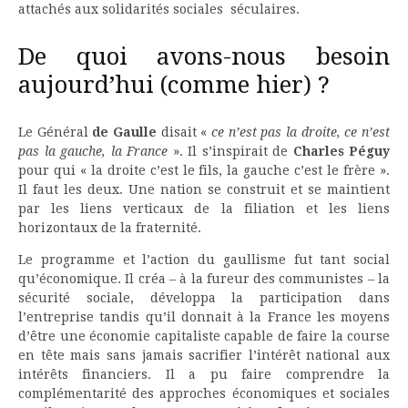
attachés aux solidarités sociales séculaires.
De quoi avons-nous besoin
aujourd’hui (comme hier) ?
Le Général
de Gaulle
disait «
ce n’est pas la droite, ce n’est
pas la gauche, la France
». Il s’inspirait de
Charles Péguy
pour qui « la droite c’est le fils, la gauche c’est le frère ».
Il faut les deux. Une nation se construit et se maintient
par les liens verticaux de la filiation et les liens
horizontaux de la fraternité.
Le programme et l’action du gaullisme fut tant social
qu’économique. Il créa – à la fureur des communistes – la
sécurité sociale, développa la participation dans
l’entreprise tandis qu’il donnait à la France les moyens
d’être une économie capitaliste capable de faire la course
en tête mais sans jamais sacrifier l’intérêt national aux
intérêts financiers. Il a pu faire comprendre la
complémentarité des approches économiques et sociales