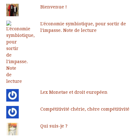
Bienvenue !
L'économie symbiotique, pour sortir de
l'impasse. Note de lecture
Lex Monetae et droit européen
Compétitivité chérie, chère compétitivité
Qui suis-je ?