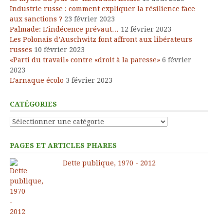
Industrie russe : comment expliquer la résilience face
aux sanctions ?
23 février 2023
Palmade: L’indécence prévaut…
12 février 2023
Les Polonais d’Auschwitz font affront aux libérateurs
russes
10 février 2023
«Parti du travail» contre «droit à la paresse»
6 février
2023
L’arnaque écolo
3 février 2023
CATÉGORIES
Catégories
PAGES ET ARTICLES PHARES
Dette publique, 1970 - 2012