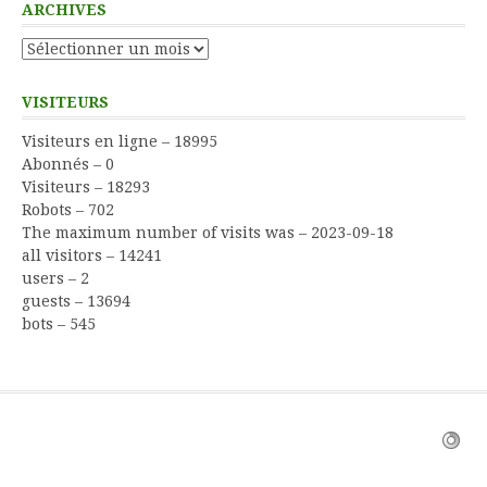
ARCHIVES
Archives
VISITEURS
Visiteurs en ligne – 18995
Abonnés – 0
Visiteurs – 18293
Robots – 702
The maximum number of visits was – 2023-09-18
all visitors – 14241
users – 2
guests – 13694
bots – 545