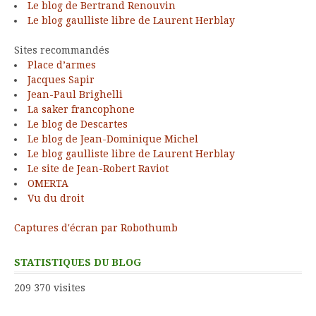
Le blog de Bertrand Renouvin
Le blog gaulliste libre de Laurent Herblay
Sites recommandés
Place d’armes
Jacques Sapir
Jean-Paul Brighelli
La saker francophone
Le blog de Descartes
Le blog de Jean-Dominique Michel
Le blog gaulliste libre de Laurent Herblay
Le site de Jean-Robert Raviot
OMERTA
Vu du droit
Captures d'écran par Robothumb
STATISTIQUES DU BLOG
209 370 visites