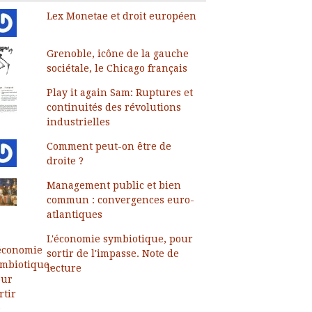
Lex Monetae et droit européen
Grenoble, icône de la gauche
sociétale, le Chicago français
Play it again Sam: Ruptures et
continuités des révolutions
industrielles
Comment peut-on être de
droite ?
Management public et bien
commun : convergences euro-
atlantiques
L'économie symbiotique, pour
sortir de l'impasse. Note de
lecture