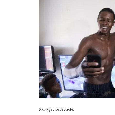
Partager cet article: