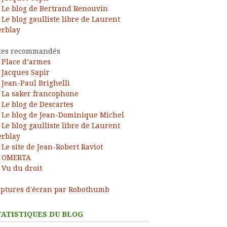
Le blog de Bertrand Renouvin
Le blog gaulliste libre de Laurent
rblay
tes recommandés
Place d’armes
Jacques Sapir
Jean-Paul Brighelli
La saker francophone
Le blog de Descartes
Le blog de Jean-Dominique Michel
Le blog gaulliste libre de Laurent
rblay
Le site de Jean-Robert Raviot
OMERTA
Vu du droit
ptures d'écran par Robothumb
TATISTIQUES DU BLOG