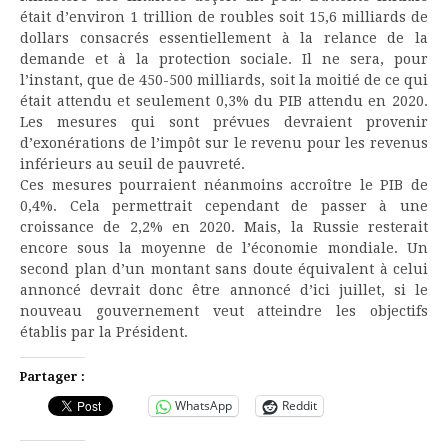
était d’environ 1 trillion de roubles soit 15,6 milliards de
dollars consacrés essentiellement à la relance de la
demande et à la protection sociale. Il ne sera, pour
l’instant, que de 450-500 milliards, soit la moitié de ce qui
était attendu et seulement 0,3% du PIB attendu en 2020.
Les mesures qui sont prévues devraient provenir
d’exonérations de l’impôt sur le revenu pour les revenus
inférieurs au seuil de pauvreté.
Ces mesures pourraient néanmoins accroître le PIB de
0,4%. Cela permettrait cependant de passer à une
croissance de 2,2% en 2020. Mais, la Russie resterait
encore sous la moyenne de l’économie mondiale. Un
second plan d’un montant sans doute équivalent à celui
annoncé devrait donc être annoncé d’ici juillet, si le
nouveau gouvernement veut atteindre les objectifs
établis par la Président.
Partager :
WhatsApp
Reddit