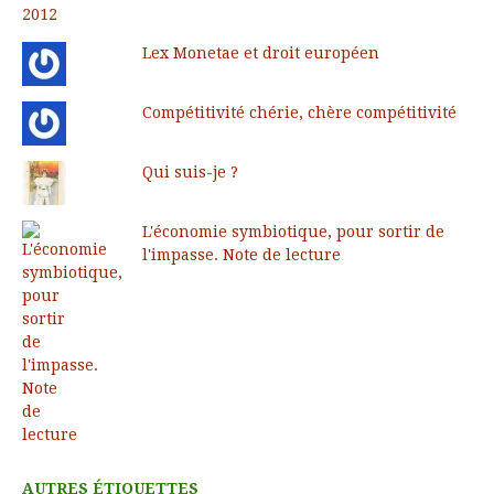
Lex Monetae et droit européen
Compétitivité chérie, chère compétitivité
Qui suis-je ?
L'économie symbiotique, pour sortir de
l'impasse. Note de lecture
AUTRES ÉTIQUETTES