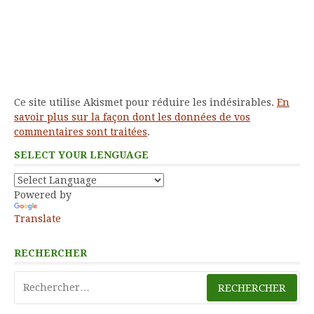
Ce site utilise Akismet pour réduire les indésirables.
En
savoir plus sur la façon dont les données de vos
commentaires sont traitées
.
SELECT YOUR LENGUAGE
Powered by
Translate
RECHERCHER
Rechercher :