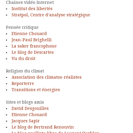
Chaines vidéo Internet
Institut des libertés
Stratpol, Centre d’analyse stratégique
Pensée critique
Etienne Chouard
Jean-Paul Brighelli
La saker francophone
Le blog de Descartes
Vu du droit
Religion du climat
Association des climatos-réalistes
Reporterre
Transitions et énergies
Sites et blogs amis
David Desgouilles
Etienne Chouard
Jacques Sapir
Le blog de Bertrand Renouvin