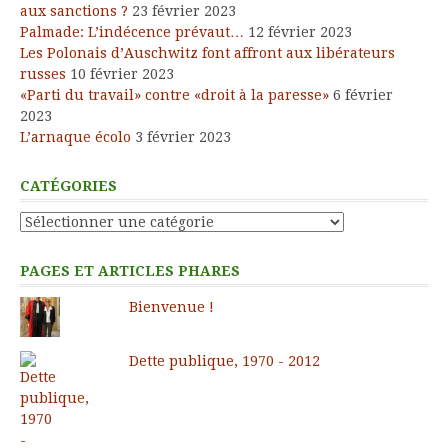
aux sanctions ?
23 février 2023
Palmade: L’indécence prévaut…
12 février 2023
Les Polonais d’Auschwitz font affront aux libérateurs
russes
10 février 2023
«Parti du travail» contre «droit à la paresse»
6 février
2023
L’arnaque écolo
3 février 2023
CATÉGORIES
Catégories
PAGES ET ARTICLES PHARES
Bienvenue !
Dette publique, 1970 - 2012