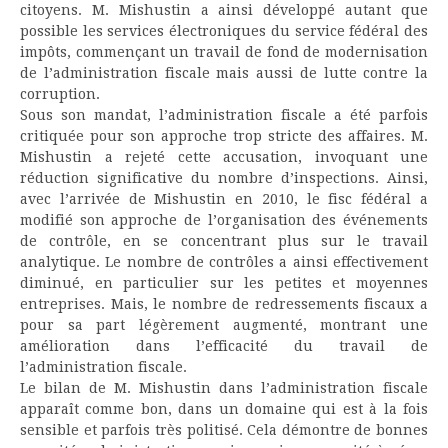
citoyens. M. Mishustin a ainsi développé autant que
possible les services électroniques du service fédéral des
impôts, commençant un travail de fond de modernisation
de l’administration fiscale mais aussi de lutte contre la
corruption.
Sous son mandat, l’administration fiscale a été parfois
critiquée pour son approche trop stricte des affaires. M.
Mishustin a rejeté cette accusation, invoquant une
réduction significative du nombre d’inspections. Ainsi,
avec l’arrivée de Mishustin en 2010, le fisc fédéral a
modifié son approche de l’organisation des événements
de contrôle, en se concentrant plus sur le travail
analytique. Le nombre de contrôles a ainsi effectivement
diminué, en particulier sur les petites et moyennes
entreprises. Mais, le nombre de redressements fiscaux a
pour sa part légèrement augmenté, montrant une
amélioration dans l’efficacité du travail de
l’administration fiscale.
Le bilan de M. Mishustin dans l’administration fiscale
apparaît comme bon, dans un domaine qui est à la fois
sensible et parfois très politisé. Cela démontre de bonnes