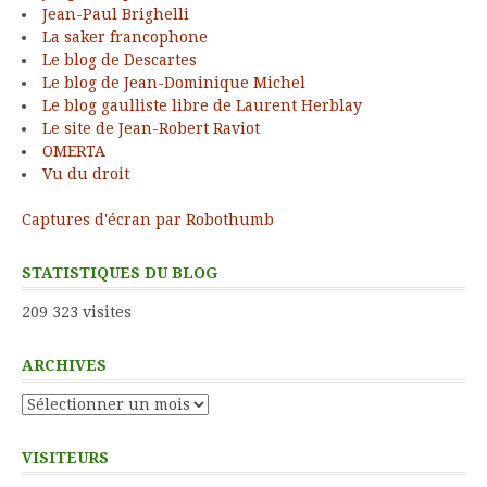
Jean-Paul Brighelli
La saker francophone
Le blog de Descartes
Le blog de Jean-Dominique Michel
Le blog gaulliste libre de Laurent Herblay
Le site de Jean-Robert Raviot
OMERTA
Vu du droit
Captures d'écran par Robothumb
STATISTIQUES DU BLOG
209 323 visites
ARCHIVES
Archives
VISITEURS