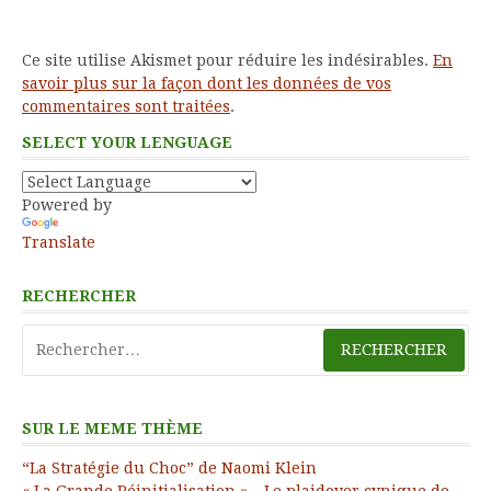
Ce site utilise Akismet pour réduire les indésirables.
En
savoir plus sur la façon dont les données de vos
commentaires sont traitées
.
SELECT YOUR LENGUAGE
Powered by
Translate
RECHERCHER
Rechercher :
SUR LE MEME THÈME
“La Stratégie du Choc” de Naomi Klein
« La Grande Réinitialisation » – Le plaidoyer cynique de