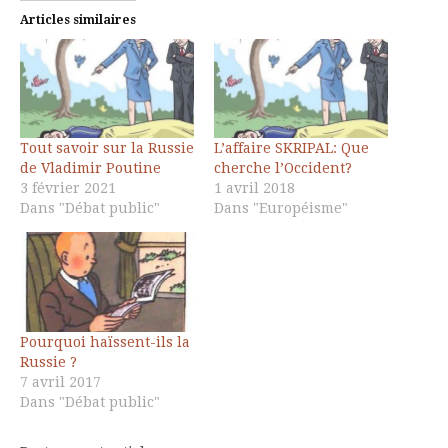
Articles similaires
Tout savoir sur la Russie
L’affaire SKRIPAL: Que
de Vladimir Poutine
cherche l’Occident?
3 février 2021
1 avril 2018
Dans "Débat public"
Dans "Européisme"
Pourquoi haïssent-ils la
Russie ?
7 avril 2017
Dans "Débat public"