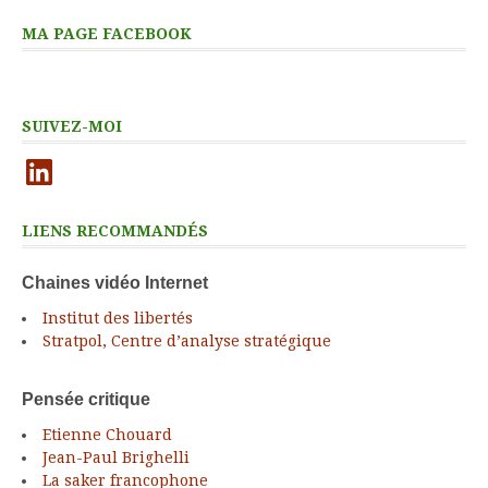
MA PAGE FACEBOOK
SUIVEZ-MOI
LinkedIn
LIENS RECOMMANDÉS
Chaines vidéo Internet
Institut des libertés
Stratpol, Centre d’analyse stratégique
Pensée critique
Etienne Chouard
Jean-Paul Brighelli
La saker francophone