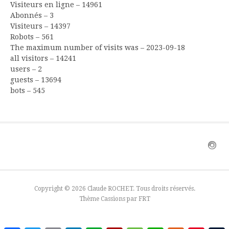
Visiteurs en ligne – 14961
Abonnés – 3
Visiteurs – 14397
Robots – 561
The maximum number of visits was – 2023-09-18
all visitors – 14241
users – 2
guests – 13694
bots – 545
Copyright © 2026 Claude ROCHET. Tous droits réservés.
Thème Cassions par
FRT