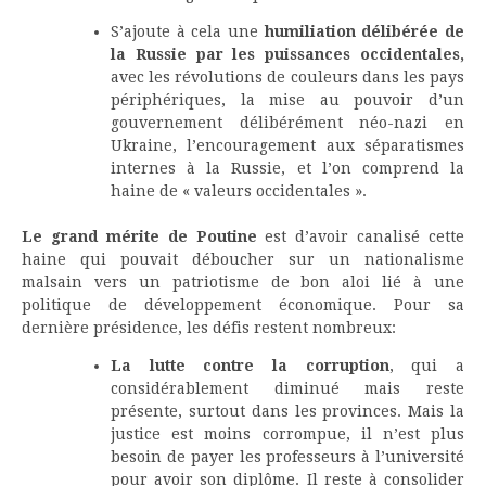
S’ajoute à cela une
humiliation délibérée de
la Russie par les puissances occidentales,
avec les révolutions de couleurs dans les pays
périphériques, la mise au pouvoir d’un
gouvernement délibérément néo-nazi en
Ukraine, l’encouragement aux séparatismes
internes à la Russie, et l’on comprend la
haine de « valeurs occidentales ».
Le grand mérite de Poutine
est d’avoir canalisé cette
haine qui pouvait déboucher sur un nationalisme
malsain vers un patriotisme de bon aloi lié à une
politique de développement économique. Pour sa
dernière présidence, les défis restent nombreux:
La lutte contre la corruption
, qui a
considérablement diminué mais reste
présente, surtout dans les provinces. Mais la
justice est moins corrompue, il n’est plus
besoin de payer les professeurs à l’université
pour avoir son diplôme. Il reste à consolider