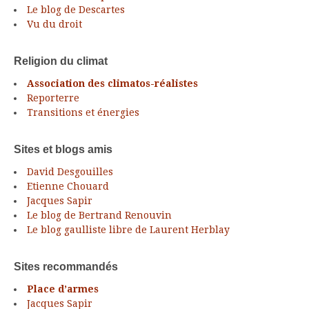
Le blog de Descartes
Vu du droit
Religion du climat
Association des climatos-réalistes
Reporterre
Transitions et énergies
Sites et blogs amis
David Desgouilles
Etienne Chouard
Jacques Sapir
Le blog de Bertrand Renouvin
Le blog gaulliste libre de Laurent Herblay
Sites recommandés
Place d’armes
Jacques Sapir