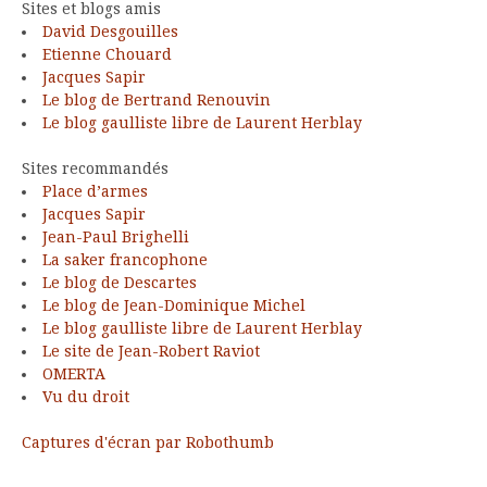
Sites et blogs amis
David Desgouilles
Etienne Chouard
Jacques Sapir
Le blog de Bertrand Renouvin
Le blog gaulliste libre de Laurent Herblay
Sites recommandés
Place d’armes
Jacques Sapir
Jean-Paul Brighelli
La saker francophone
Le blog de Descartes
Le blog de Jean-Dominique Michel
Le blog gaulliste libre de Laurent Herblay
Le site de Jean-Robert Raviot
OMERTA
Vu du droit
Captures d'écran par Robothumb