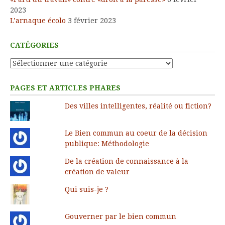
2023
L’arnaque écolo
3 février 2023
CATÉGORIES
Catégories
PAGES ET ARTICLES PHARES
Des villes intelligentes, réalité ou fiction?
Le Bien commun au coeur de la décision
publique: Méthodologie
De la création de connaissance à la
création de valeur
Qui suis-je ?
Gouverner par le bien commun