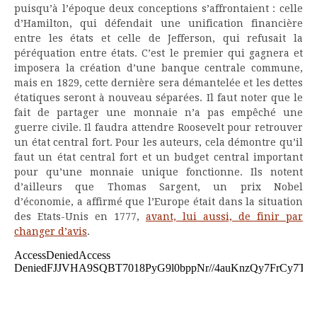
puisqu’à l’époque deux conceptions s’affrontaient : celle
d’Hamilton, qui défendait une unification financière
entre les états et celle de Jefferson, qui refusait la
péréquation entre états. C’est le premier qui gagnera et
imposera la création d’une banque centrale commune,
mais en 1829, cette dernière sera démantelée et les dettes
étatiques seront à nouveau séparées. Il faut noter que le
fait de partager une monnaie n’a pas empêché une
guerre civile. Il faudra attendre Roosevelt pour retrouver
un état central fort. Pour les auteurs, cela démontre qu’il
faut un état central fort et un budget central important
pour qu’une monnaie unique fonctionne. Ils notent
d’ailleurs que Thomas Sargent, un prix Nobel
d’économie, a affirmé que l’Europe était dans la situation
des Etats-Unis en 1777,
avant, lui aussi, de finir par
changer d’avis
.