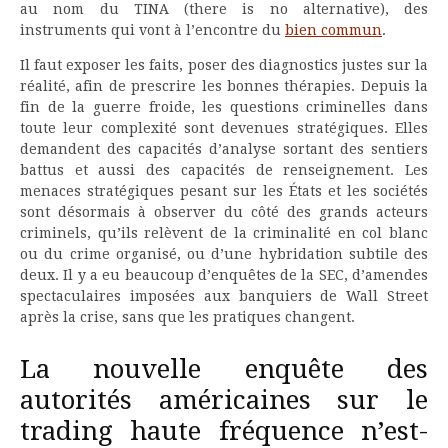
au nom du TINA (there is no alternative), des
instruments qui vont à l’encontre du
bien commun
.
Il faut exposer les faits, poser des diagnostics justes sur la
réalité, afin de prescrire les bonnes thérapies. Depuis la
fin de la guerre froide, les questions criminelles dans
toute leur complexité sont devenues stratégiques. Elles
demandent des capacités d’analyse sortant des sentiers
battus et aussi des capacités de renseignement. Les
menaces stratégiques pesant sur les États et les sociétés
sont désormais à observer du côté des grands acteurs
criminels, qu’ils relèvent de la criminalité en col blanc
ou du crime organisé, ou d’une hybridation subtile des
deux. Il y a eu beaucoup d’enquêtes de la SEC, d’amendes
spectaculaires imposées aux banquiers de Wall Street
après la crise, sans que les pratiques changent.
La nouvelle enquête des
autorités américaines sur le
trading haute fréquence n’est-