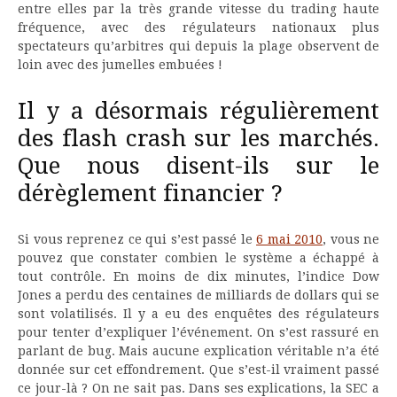
entre elles par la très grande vitesse du trading haute
fréquence, avec des régulateurs nationaux plus
spectateurs qu’arbitres qui depuis la plage observent de
loin avec des jumelles embuées !
Il y a désormais régulièrement
des flash crash sur les marchés.
Que nous disent-ils sur le
dérèglement financier ?
Si vous reprenez ce qui s’est passé le
6 mai 2010
, vous ne
pouvez que constater combien le système a échappé à
tout contrôle. En moins de dix minutes, l’indice Dow
Jones a perdu des centaines de milliards de dollars qui se
sont volatilisés. Il y a eu des enquêtes des régulateurs
pour tenter d’expliquer l’événement. On s’est rassuré en
parlant de bug. Mais aucune explication véritable n’a été
donnée sur cet effondrement. Que s’est-il vraiment passé
ce jour-là ? On ne sait pas. Dans ses explications, la SEC a