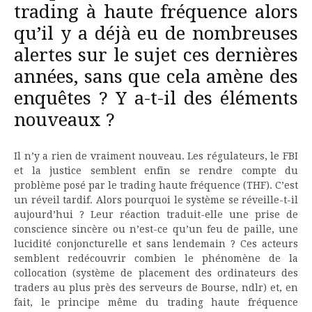
trading à haute fréquence alors
qu’il y a déjà eu de nombreuses
alertes sur le sujet ces dernières
années, sans que cela amène des
enquêtes ? Y a-t-il des éléments
nouveaux ?
Il n’y a rien de vraiment nouveau. Les régulateurs, le FBI
et la justice semblent enfin se rendre compte du
problème posé par le trading haute fréquence (THF). C’est
un réveil tardif. Alors pourquoi le système se réveille-t-il
aujourd’hui ? Leur réaction traduit-elle une prise de
conscience sincère ou n’est-ce qu’un feu de paille, une
lucidité conjoncturelle et sans lendemain ? Ces acteurs
semblent redécouvrir combien le phénomène de la
collocation (système de placement des ordinateurs des
traders au plus près des serveurs de Bourse, ndlr) et, en
fait, le principe même du trading haute fréquence