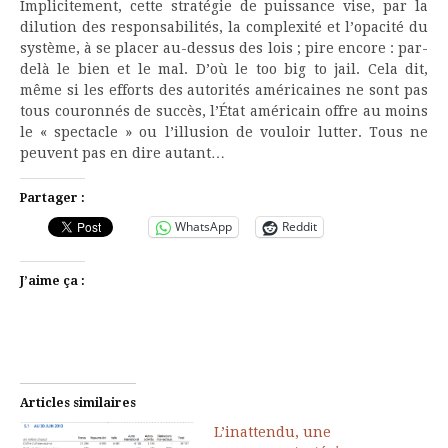
Implicitement, cette stratégie de puissance vise, par la
dilution des responsabilités, la complexité et l’opacité du
système, à se placer au-dessus des lois ; pire encore : par-
delà le bien et le mal. D’où le too big to jail. Cela dit,
même si les efforts des autorités américaines ne sont pas
tous couronnés de succès, l’État américain offre au moins
le « spectacle » ou l’illusion de vouloir lutter. Tous ne
peuvent pas en dire autant…
Partager :
WhatsApp
Reddit
J’aime ça :
Articles similaires
L’inattendu, une