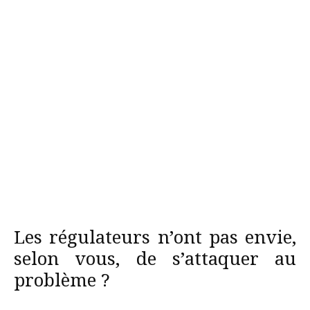
Les régulateurs n’ont pas envie,
selon vous, de s’attaquer au
problème ?