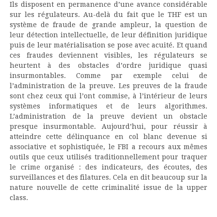
Ils disposent en permanence d’une avance considérable
sur les régulateurs. Au-delà du fait que le THF est un
système de fraude de grande ampleur, la question de
leur détection intellectuelle, de leur définition juridique
puis de leur matérialisation se pose avec acuité. Et quand
ces fraudes deviennent visibles, les régulateurs se
heurtent à des obstacles d’ordre juridique quasi
insurmontables. Comme par exemple celui de
l’administration de la preuve. Les preuves de la fraude
sont chez ceux qui l’ont commise, à l’intérieur de leurs
systèmes informatiques et de leurs algorithmes.
L’administration de la preuve devient un obstacle
presque insurmontable. Aujourd’hui, pour réussir à
atteindre cette délinquance en col blanc devenue si
associative et sophistiquée, le FBI a recours aux mêmes
outils que ceux utilisés traditionnellement pour traquer
le crime organisé : des indicateurs, des écoutes, des
surveillances et des filatures. Cela en dit beaucoup sur la
nature nouvelle de cette criminalité issue de la upper
class.