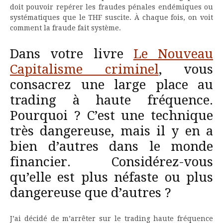
doit pouvoir repérer les fraudes pénales endémiques ou
systématiques que le THF suscite. À chaque fois, on voit
comment la fraude fait système.
Dans votre livre
Le Nouveau
Capitalisme criminel
, vous
consacrez une large place au
trading à haute fréquence.
Pourquoi ? C’est une technique
très dangereuse, mais il y en a
bien d’autres dans le monde
financier. Considérez-vous
qu’elle est plus néfaste ou plus
dangereuse que d’autres ?
J’ai décidé de m’arrêter sur le trading haute fréquence