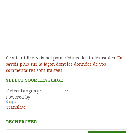
Ce site utilise Akismet pour réduire les indésirables.
En
savoir plus sur la façon dont les données de vos
commentaires sont traitées
.
SELECT YOUR LENGUAGE
Powered by
Translate
RECHERCHER
Rechercher :