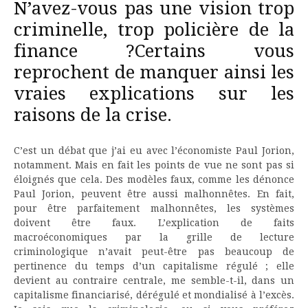
N’avez-vous pas une vision trop
criminelle, trop policière de la
finance ?Certains vous
reprochent de manquer ainsi les
vraies explications sur les
raisons de la crise.
C’est un débat que j’ai eu avec l’économiste Paul Jorion,
notamment. Mais en fait les points de vue ne sont pas si
éloignés que cela. Des modèles faux, comme les dénonce
Paul Jorion, peuvent être aussi malhonnêtes. En fait,
pour être parfaitement malhonnêtes, les systèmes
doivent être faux. L’explication de faits
macroéconomiques par la grille de lecture
criminologique n’avait peut-être pas beaucoup de
pertinence du temps d’un capitalisme régulé ; elle
devient au contraire centrale, me semble-t-il, dans un
capitalisme financiarisé, dérégulé et mondialisé à l’excès.