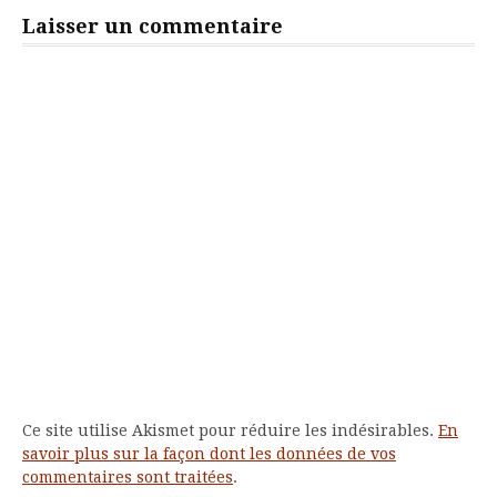
Laisser un commentaire
Ce site utilise Akismet pour réduire les indésirables.
En
savoir plus sur la façon dont les données de vos
commentaires sont traitées
.