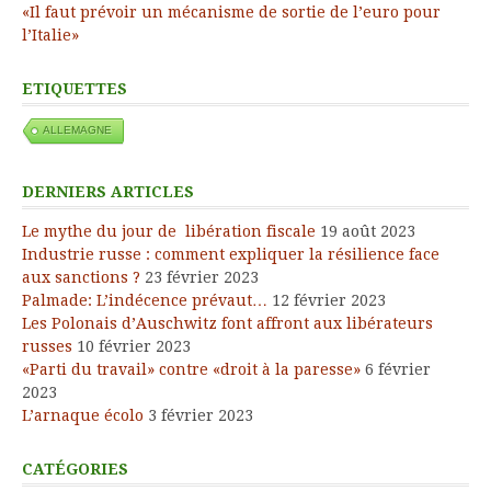
«Il faut prévoir un mécanisme de sortie de l’euro pour
l’Italie»
ETIQUETTES
ALLEMAGNE
DERNIERS ARTICLES
Le mythe du jour de libération fiscale
19 août 2023
Industrie russe : comment expliquer la résilience face
aux sanctions ?
23 février 2023
Palmade: L’indécence prévaut…
12 février 2023
Les Polonais d’Auschwitz font affront aux libérateurs
russes
10 février 2023
«Parti du travail» contre «droit à la paresse»
6 février
2023
L’arnaque écolo
3 février 2023
CATÉGORIES