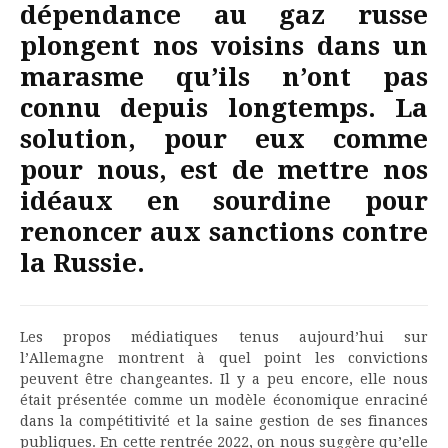
dépendance au gaz russe
plongent nos voisins dans un
marasme qu’ils n’ont pas
connu depuis longtemps. La
solution, pour eux comme
pour nous, est de mettre nos
idéaux en sourdine pour
renoncer aux sanctions contre
la Russie.
Les propos médiatiques tenus aujourd’hui sur
l’Allemagne montrent à quel point les convictions
peuvent être changeantes. Il y a peu encore, elle nous
était présentée comme un modèle économique enraciné
dans la compétitivité et la saine gestion de ses finances
publiques. En cette rentrée 2022, on nous suggère qu’elle