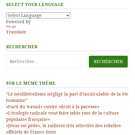
SELECT YOUR LENGUAGE
Powered by
Translate
RECHERCHER
Rechercher :
SUR LE MEME THÈME
“Le néolibéralisme néglige la part d’incalculable de la vie
humaine”
«Parti du travail» contre «droit à la paresse»
«L’écologie radicale veut faire table rase de la culture
populaire française»
«Jésus est pédé», la raillerie très sélective des rebelles
officiels de France Inter