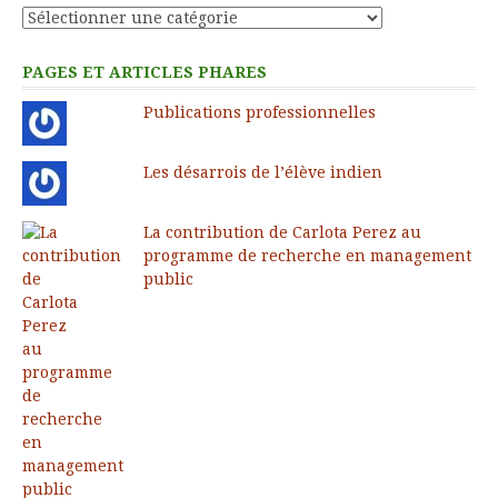
Catégories
PAGES ET ARTICLES PHARES
Publications professionnelles
Les désarrois de l’élève indien
La contribution de Carlota Perez au
programme de recherche en management
public