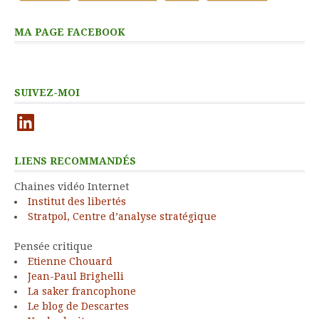
MA PAGE FACEBOOK
SUIVEZ-MOI
LinkedIn
LIENS RECOMMANDÉS
Chaines vidéo Internet
Institut des libertés
Stratpol, Centre d’analyse stratégique
Pensée critique
Etienne Chouard
Jean-Paul Brighelli
La saker francophone
Le blog de Descartes