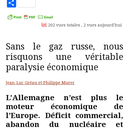
to
Partager
Kindle
202 vues totales
, 2 vues aujourd'hui
Sans le gaz russe, nous
risquons une véritable
paralysie économique
Jean-Luc Gréau et Philippe Murer
L’Allemagne n’est plus le
moteur économique de
l’Europe. Déficit commercial,
abandon du nucléaire et