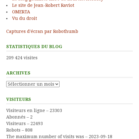
Le site de Jean-Robert Raviot
OMERTA
Vu du droit
Captures d'écran par Robothumb
STATISTIQUES DU BLOG
209 424 visites
ARCHIVES
Archives
VISITEURS
Visiteurs en ligne – 23303
Abonnés – 2
Visiteurs – 22493
Robots – 808
The maximum number of visits was – 2023-09-18