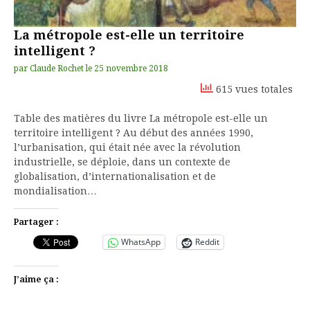
La métropole est-elle un territoire
intelligent ?
par
Claude Rochet
le
25 novembre 2018
615 vues totales
Table des matières du livre La métropole est-elle un
territoire intelligent ? Au début des années 1990,
l’urbanisation, qui était née avec la révolution
industrielle, se déploie, dans un contexte de
globalisation, d’internationalisation et de
mondialisation…
Partager :
WhatsApp
Reddit
J’aime ça :