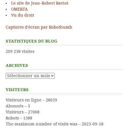
Le site de Jean-Robert Raviot
OMERTA
Vu du droit
Captures d'écran par Robothumb
STATISTIQUES DU BLOG
209 238 visites
ARCHIVES
Archives
VISITEURS
Visiteurs en ligne – 28659
Abonnés – 3
Visiteurs – 27068
Robots – 1588
The maximum number of visits was – 2023-09-18