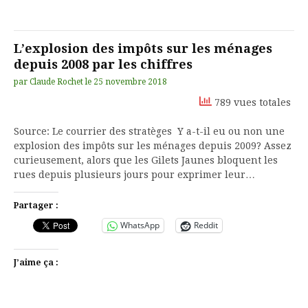
L’explosion des impôts sur les ménages
depuis 2008 par les chiffres
par
Claude Rochet
le
25 novembre 2018
789 vues totales
Source: Le courrier des stratèges Y a-t-il eu ou non une
explosion des impôts sur les ménages depuis 2009? Assez
curieusement, alors que les Gilets Jaunes bloquent les
rues depuis plusieurs jours pour exprimer leur…
Partager :
WhatsApp
Reddit
J’aime ça :