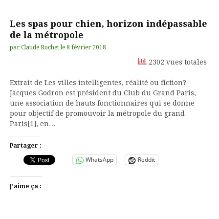
Les spas pour chien, horizon indépassable
de la métropole
par
Claude Rochet
le
8 février 2018
2302 vues totales
Extrait de Les villes intelligentes, réalité ou fiction?
Jacques Godron est président du Club du Grand Paris,
une association de hauts fonctionnaires qui se donne
pour objectif de promouvoir la métropole du grand
Paris[1], en…
Partager :
WhatsApp
Reddit
J’aime ça :