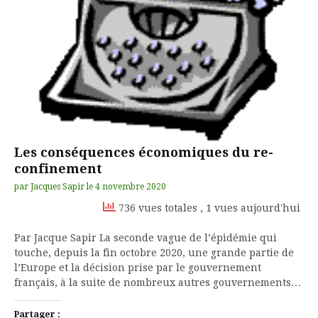
Les conséquences économiques du re-
confinement
par
Jacques Sapir
le
4 novembre 2020
736 vues totales
, 1 vues aujourd'hui
Par Jacque Sapir La seconde vague de l’épidémie qui
touche, depuis la fin octobre 2020, une grande partie de
l’Europe et la décision prise par le gouvernement
français, à la suite de nombreux autres gouvernements…
Partager :