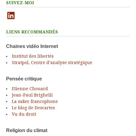
SUIVEZ-MOI
LinkedIn
LIENS RECOMMANDÉS
Chaines vidéo Internet
Institut des libertés
Stratpol, Centre d’analyse stratégique
Pensée critique
Etienne Chouard
Jean-Paul Brighelli
La saker francophone
Le blog de Descartes
Vu du droit
Religion du climat