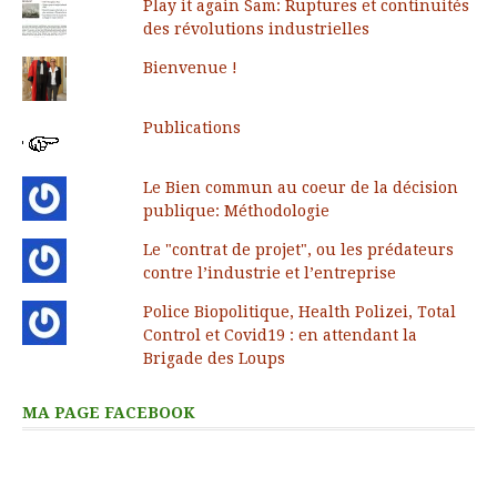
Play it again Sam: Ruptures et continuités
des révolutions industrielles
Bienvenue !
Publications
Le Bien commun au coeur de la décision
publique: Méthodologie
Le "contrat de projet", ou les prédateurs
contre l’industrie et l’entreprise
Police Biopolitique, Health Polizei, Total
Control et Covid19 : en attendant la
Brigade des Loups
MA PAGE FACEBOOK