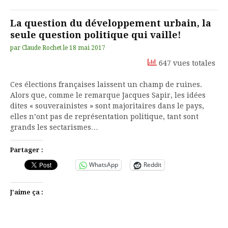
La question du développement urbain, la
seule question politique qui vaille!
par
Claude Rochet
le
18 mai 2017
647 vues totales
Ces élections françaises laissent un champ de ruines.
Alors que, comme le remarque Jacques Sapir, les idées
dites « souverainistes » sont majoritaires dans le pays,
elles n’ont pas de représentation politique, tant sont
grands les sectarismes…
Partager :
WhatsApp
Reddit
J’aime ça :