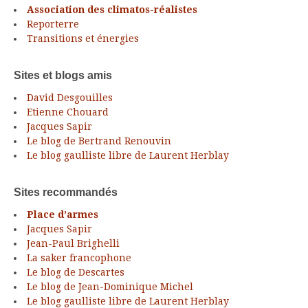
Association des climatos-réalistes
Reporterre
Transitions et énergies
Sites et blogs amis
David Desgouilles
Etienne Chouard
Jacques Sapir
Le blog de Bertrand Renouvin
Le blog gaulliste libre de Laurent Herblay
Sites recommandés
Place d’armes
Jacques Sapir
Jean-Paul Brighelli
La saker francophone
Le blog de Descartes
Le blog de Jean-Dominique Michel
Le blog gaulliste libre de Laurent Herblay