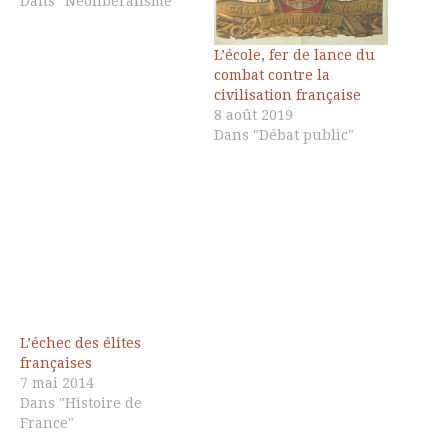
Dans "Néolibéralisme"
L’école, fer de lance du
combat contre la
civilisation française
8 août 2019
Dans "Débat public"
L’échec des élites
françaises
7 mai 2014
Dans "Histoire de
France"