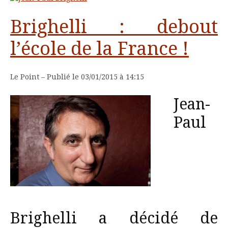
Brighelli : debout
l’école de la France !
Le Point – Publié le
03/01/2015 à 14:15
Jean-
Paul
Brighelli a décidé de