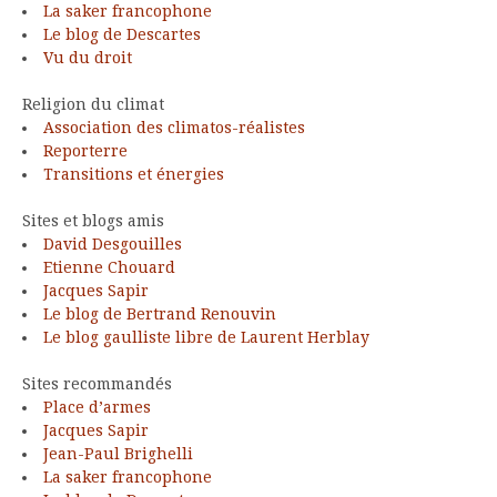
La saker francophone
Le blog de Descartes
Vu du droit
Religion du climat
Association des climatos-réalistes
Reporterre
Transitions et énergies
Sites et blogs amis
David Desgouilles
Etienne Chouard
Jacques Sapir
Le blog de Bertrand Renouvin
Le blog gaulliste libre de Laurent Herblay
Sites recommandés
Place d’armes
Jacques Sapir
Jean-Paul Brighelli
La saker francophone