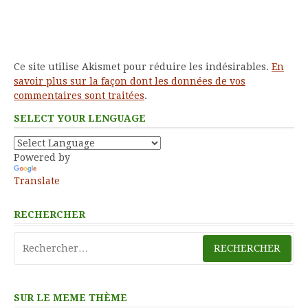
Ce site utilise Akismet pour réduire les indésirables.
En
savoir plus sur la façon dont les données de vos
commentaires sont traitées
.
SELECT YOUR LENGUAGE
Powered by
Translate
RECHERCHER
Rechercher :
SUR LE MEME THÈME