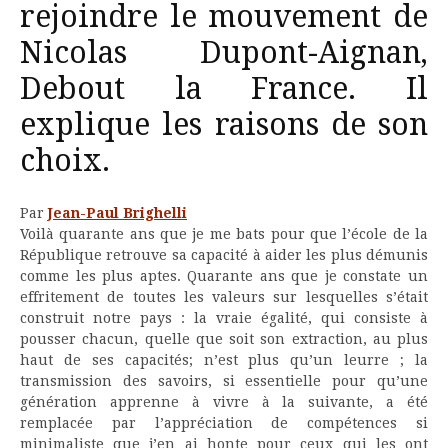
rejoindre le mouvement de
Nicolas Dupont-Aignan,
Debout la France. Il
explique les raisons de son
choix.
Par
Jean-Paul Brighelli
Voilà quarante ans que je me bats pour que l’école de la
République retrouve sa capacité à aider les plus démunis
comme les plus aptes. Quarante ans que je constate un
effritement de toutes les valeurs sur lesquelles s’était
construit notre pays : la vraie égalité, qui consiste à
pousser chacun, quelle que soit son extraction, au plus
haut de ses capacités; n’est plus qu’un leurre ; la
transmission des savoirs, si essentielle pour qu’une
génération apprenne à vivre à la suivante, a été
remplacée par l’appréciation de compétences si
minimaliste que j’en ai honte pour ceux qui les ont