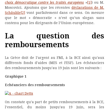
choix démocratique contre les traités européens
»
[1]
) ou M.
Moscovici. Ajoutons que les récentes
déclarations de M.
Schäuble
[2]
vont parfaitement dans ce sens. On mesure
que le mot « démocratie » n’est qu’un slogan sans
contenu pour les dirigeants de l’Union européenne.
La question des
remboursements
La Grèce doit de l’argent au FMI, à la BCE ainsi qu’aux
différents fonds d’aides (MES et FESF). Les échéanciers
des remboursements jusqu’au 19 juin sont les suivants :
Graphique 1
Echéanciers des remboursements
On constate qu’a part de petits remboursements à la BCE,
l’essentiel, du moins jusqu’au 19 juin, sera les