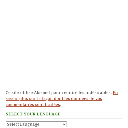
Ce site utilise Akismet pour réduire les indésirables.
En
savoir plus sur la façon dont les données de vos
commentaires sont traitées
.
SELECT YOUR LENGUAGE