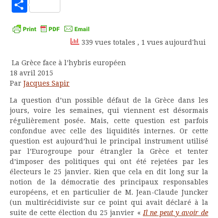
to
Partager
Kindle
339 vues totales
, 1 vues aujourd'hui
La Grèce face à l’hybris européen
18 avril 2015
Par
Jacques Sapir
La question d’un possible défaut de la Grèce dans les
jours, voire les semaines, qui viennent est désormais
régulièrement posée. Mais, cette question est parfois
confondue avec celle des liquidités internes. Or cette
question est aujourd’hui le principal instrument utilisé
par l’Eurogroupe pour étrangler la Grèce et tenter
d’imposer des politiques qui ont été rejetées par les
électeurs le 25 janvier. Rien que cela en dit long sur la
notion de la démocratie des principaux responsables
européens, et en particulier de M. Jean-Claude Juncker
(un multirécidiviste sur ce point qui avait déclaré à la
suite de cette élection du 25 janvier «
Il ne peut y avoir de