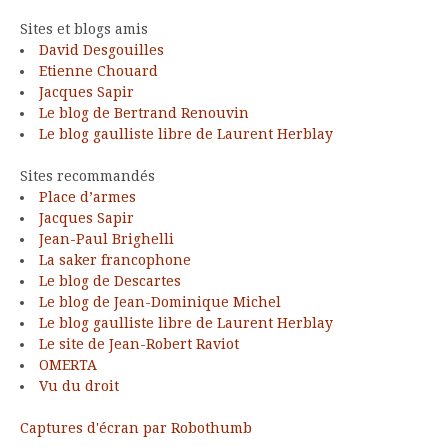
Sites et blogs amis
David Desgouilles
Etienne Chouard
Jacques Sapir
Le blog de Bertrand Renouvin
Le blog gaulliste libre de Laurent Herblay
Sites recommandés
Place d’armes
Jacques Sapir
Jean-Paul Brighelli
La saker francophone
Le blog de Descartes
Le blog de Jean-Dominique Michel
Le blog gaulliste libre de Laurent Herblay
Le site de Jean-Robert Raviot
OMERTA
Vu du droit
Captures d'écran par Robothumb