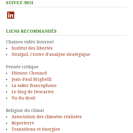
SUIVEZ-MOI
LinkedIn
LIENS RECOMMANDÉS
Chaines vidéo Internet
Institut des libertés
Stratpol, Centre d’analyse stratégique
Pensée critique
Etienne Chouard
Jean-Paul Brighelli
La saker francophone
Le blog de Descartes
Vu du droit
Religion du climat
Association des climatos-réalistes
Reporterre
Transitions et énergies