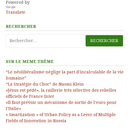
Powered by
Translate
RECHERCHER
Rechercher :
SUR LE MEME THÈME
“Le néolibéralisme néglige la part d’incalculable de la vie
humaine”
“La Stratégie du Choc” de Naomi Klein
«Jésus est pédé», la raillerie très sélective des rebelles
officiels de France Inter
«Il faut prévoir un mécanisme de sortie de l’euro pour
l’Italie»
« Smartization » of Urban Policy as a Lever of Multiple
Fields of Innovation in Russia