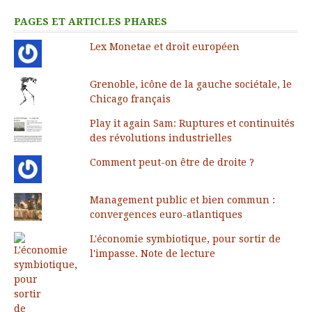
PAGES ET ARTICLES PHARES
Lex Monetae et droit européen
Grenoble, icône de la gauche sociétale, le
Chicago français
Play it again Sam: Ruptures et continuités
des révolutions industrielles
Comment peut-on être de droite ?
Management public et bien commun :
convergences euro-atlantiques
L'économie symbiotique, pour sortir de
l'impasse. Note de lecture