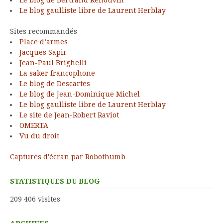
Le blog de Bertrand Renouvin
Le blog gaulliste libre de Laurent Herblay
Sites recommandés
Place d’armes
Jacques Sapir
Jean-Paul Brighelli
La saker francophone
Le blog de Descartes
Le blog de Jean-Dominique Michel
Le blog gaulliste libre de Laurent Herblay
Le site de Jean-Robert Raviot
OMERTA
Vu du droit
Captures d'écran par Robothumb
STATISTIQUES DU BLOG
209 406 visites