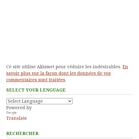
Ce site utilise Akismet pour réduire les indésirables.
En
savoir plus sur la façon dont les données de vos
commentaires sont traitées
.
SELECT YOUR LENGUAGE
Powered by
Translate
RECHERCHER