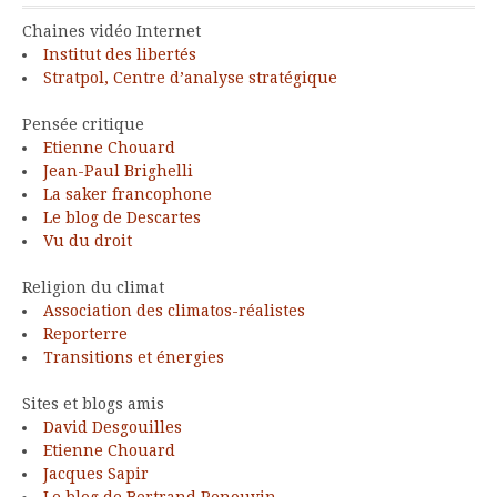
Chaines vidéo Internet
Institut des libertés
Stratpol, Centre d’analyse stratégique
Pensée critique
Etienne Chouard
Jean-Paul Brighelli
La saker francophone
Le blog de Descartes
Vu du droit
Religion du climat
Association des climatos-réalistes
Reporterre
Transitions et énergies
Sites et blogs amis
David Desgouilles
Etienne Chouard
Jacques Sapir