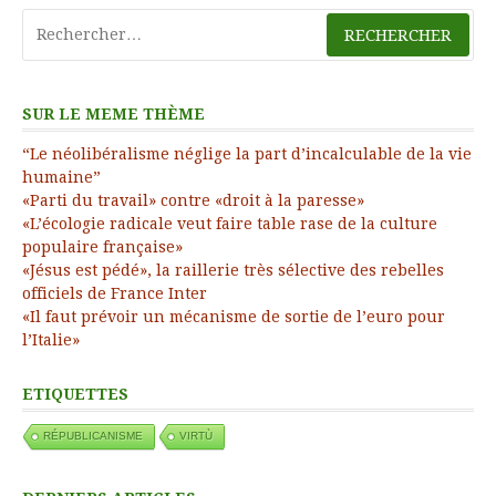
Rechercher :
SUR LE MEME THÈME
“Le néolibéralisme néglige la part d’incalculable de la vie
humaine”
«Parti du travail» contre «droit à la paresse»
«L’écologie radicale veut faire table rase de la culture
populaire française»
«Jésus est pédé», la raillerie très sélective des rebelles
officiels de France Inter
«Il faut prévoir un mécanisme de sortie de l’euro pour
l’Italie»
ETIQUETTES
RÉPUBLICANISME
VIRTÙ