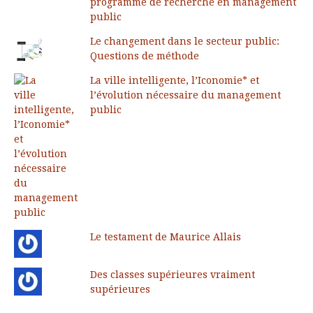
programme de recherche en management
public
Le changement dans le secteur public:
Questions de méthode
La ville intelligente, l’Iconomie* et
l’évolution nécessaire du management
public
Le testament de Maurice Allais
Des classes supérieures vraiment
supérieures