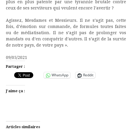
plus en plus patente par une tyrannie brutale contre
ceux de ses serviteurs qui veulent encore l’avertir ?
Agissez, Mesdames et Messieurs. Il ne s’agit pas, cette
fois, d’émotion sur commande, de formules toutes faites
ou de médiatisation. Il ne s’agit pas de prolonger vos
mandats ou d’en conquérir d’autres. Il s’agit de la survie
de notre pays, de votre pays ».
09/05/2021
Partager :
WhatsApp
Reddit
J’aime ça :
Articles similaires