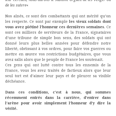
de les suivre
«
Nos aînés, ce sont des combattants qui ont mérité qu’on
les respecte. Ce sont par exemple
les vieux soldats dont
vous avez piétiné l’honneur ces dernières semaines
. Ce
sont ces milliers de serviteurs de la France, signataires
d’une tribune de simple bon sens, des soldats qui ont
donné leurs plus belles années pour défendre notre
liberté, obéissant à vos ordres, pour faire vos guerres ou
mettre en œuvre vos restrictions budgétaires, que vous
avez salis alors que le peuple de France les soutenait.
Ces gens qui ont lutté contre tous les ennemis de la
France, vous les avez traités de factieux alors que leur
seul tort est d’aimer leur pays et de pleurer sa visible
déchéance.
Dans ces conditions, c’est à nous, qui sommes
récemment entrés dans la carrière, d’entrer dans
l’arène pour avoir simplement l’honneur d’y dire la
vérité.