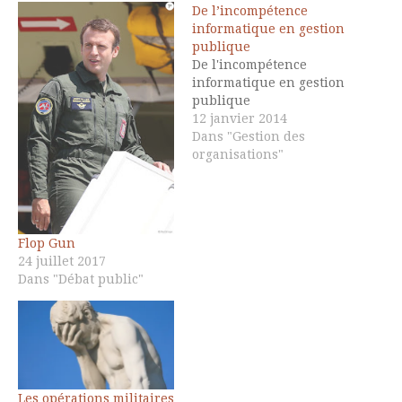
De l’incompétence
informatique en gestion
publique
De l'incompétence
informatique en gestion
publique
12 janvier 2014
Dans "Gestion des
organisations"
Flop Gun
24 juillet 2017
Dans "Débat public"
Les opérations militaires