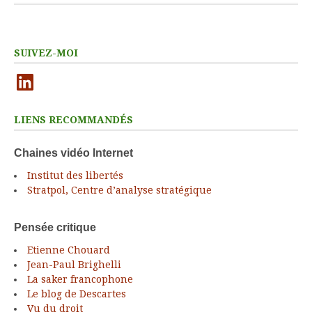
SUIVEZ-MOI
LinkedIn
LIENS RECOMMANDÉS
Chaines vidéo Internet
Institut des libertés
Stratpol, Centre d’analyse stratégique
Pensée critique
Etienne Chouard
Jean-Paul Brighelli
La saker francophone
Le blog de Descartes
Vu du droit