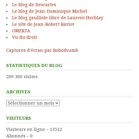
Le blog de Descartes
Le blog de Jean-Dominique Michel
Le blog gaulliste libre de Laurent Herblay
Le site de Jean-Robert Raviot
OMERTA
Vu du droit
Captures d'écran par Robothumb
STATISTIQUES DU BLOG
209 360 visites
ARCHIVES
Archives
VISITEURS
Visiteurs en ligne – 13512
Abonnés – 0