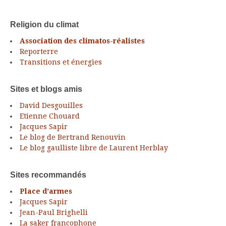
Religion du climat
Association des climatos-réalistes
Reporterre
Transitions et énergies
Sites et blogs amis
David Desgouilles
Etienne Chouard
Jacques Sapir
Le blog de Bertrand Renouvin
Le blog gaulliste libre de Laurent Herblay
Sites recommandés
Place d’armes
Jacques Sapir
Jean-Paul Brighelli
La saker francophone