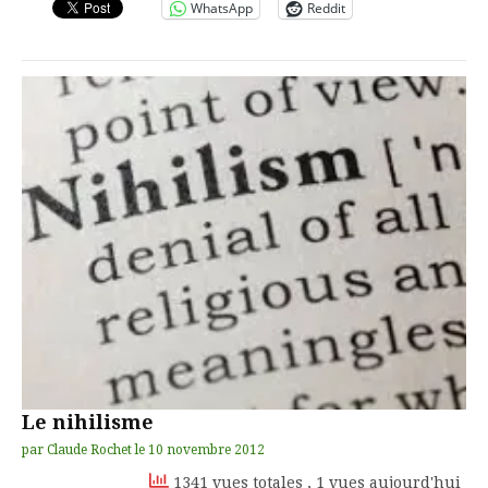
WhatsApp
Reddit
Le nihilisme
par
Claude Rochet
le
10 novembre 2012
1341 vues totales
, 1 vues aujourd'hui