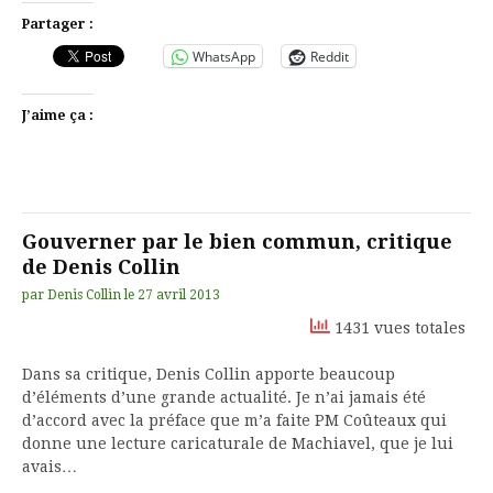
Partager :
WhatsApp
Reddit
J’aime ça :
Gouverner par le bien commun, critique
de Denis Collin
par
Denis Collin
le
27 avril 2013
1431 vues totales
Dans sa critique, Denis Collin apporte beaucoup
d’éléments d’une grande actualité. Je n’ai jamais été
d’accord avec la préface que m’a faite PM Coûteaux qui
donne une lecture caricaturale de Machiavel, que je lui
avais…