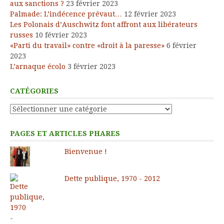
aux sanctions ?
23 février 2023
Palmade: L’indécence prévaut…
12 février 2023
Les Polonais d’Auschwitz font affront aux libérateurs
russes
10 février 2023
«Parti du travail» contre «droit à la paresse»
6 février
2023
L’arnaque écolo
3 février 2023
CATÉGORIES
Catégories
PAGES ET ARTICLES PHARES
Bienvenue !
Dette publique, 1970 - 2012