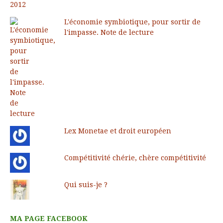
L'économie symbiotique, pour sortir de
l'impasse. Note de lecture
Lex Monetae et droit européen
Compétitivité chérie, chère compétitivité
Qui suis-je ?
MA PAGE FACEBOOK