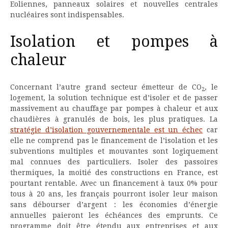
Eoliennes, panneaux solaires et nouvelles centrales
nucléaires sont indispensables.
Isolation et pompes à
chaleur
Concernant l’autre grand secteur émetteur de CO
, le
2
logement, la solution technique est d’isoler et de passer
massivement au chauffage par pompes à chaleur et aux
chaudières à granulés de bois, les plus pratiques. La
stratégie d’isolation gouvernementale est un échec
car
elle ne comprend pas le financement de l’isolation et les
subventions multiples et mouvantes sont logiquement
mal connues des particuliers. Isoler des passoires
thermiques, la moitié des constructions en France, est
pourtant rentable. Avec un financement à taux 0% pour
tous à 20 ans, les français pourront isoler leur maison
sans débourser d’argent : les économies d’énergie
annuelles paieront les échéances des emprunts. Ce
programme doit être étendu aux entreprises et aux