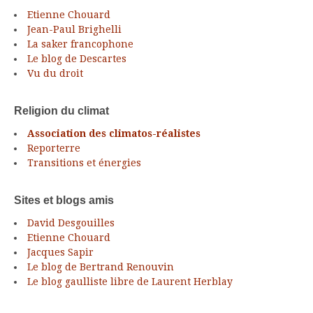
Etienne Chouard
Jean-Paul Brighelli
La saker francophone
Le blog de Descartes
Vu du droit
Religion du climat
Association des climatos-réalistes
Reporterre
Transitions et énergies
Sites et blogs amis
David Desgouilles
Etienne Chouard
Jacques Sapir
Le blog de Bertrand Renouvin
Le blog gaulliste libre de Laurent Herblay