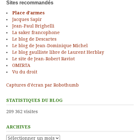
Sites recommandés
Place d’armes
Jacques Sapir
Jean-Paul Brighelli
La saker francophone
Le blog de Descartes
Le blog de Jean-Dominique Michel
Le blog gaulliste libre de Laurent Herblay
Le site de Jean-Robert Raviot
OMERTA
Vu du droit
Captures d'écran par Robothumb
STATISTIQUES DU BLOG
209 362 visites
ARCHIVES
Archives