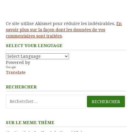
Ce site utilise Akismet pour réduire les indésirables.
En
savoir plus sur la façon dont les données de vos
commentaires sont traitées
.
SELECT YOUR LENGUAGE
Powered by
Translate
RECHERCHER
Rechercher :
SUR LE MEME THÈME