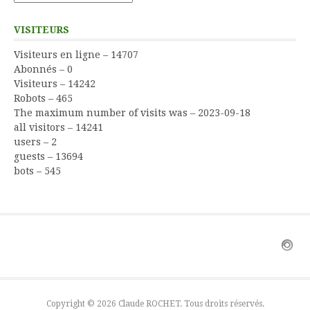
VISITEURS
Visiteurs en ligne – 14707
Abonnés – 0
Visiteurs – 14242
Robots – 465
The maximum number of visits was – 2023-09-18
all visitors – 14241
users – 2
guests – 13694
bots – 545
Copyright © 2026 Claude ROCHET. Tous droits réservés.