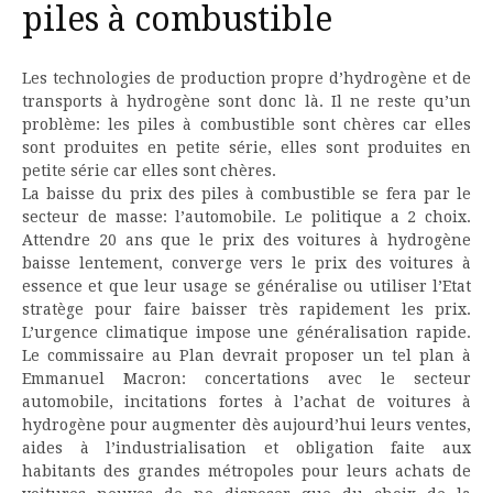
piles à combustible
Les technologies de production propre d’hydrogène et de
transports à hydrogène sont donc là. Il ne reste qu’un
problème: les piles à combustible sont chères car elles
sont produites en petite série, elles sont produites en
petite série car elles sont chères.
La baisse du prix des piles à combustible se fera par le
secteur de masse: l’automobile. Le politique a 2 choix.
Attendre 20 ans que le prix des voitures à hydrogène
baisse lentement, converge vers le prix des voitures à
essence et que leur usage se généralise ou utiliser l’Etat
stratège pour faire baisser très rapidement les prix.
L’urgence climatique impose une généralisation rapide.
Le commissaire au Plan devrait proposer un tel plan à
Emmanuel Macron: concertations avec le secteur
automobile, incitations fortes à l’achat de voitures à
hydrogène pour augmenter dès aujourd’hui leurs ventes,
aides à l’industrialisation et obligation faite aux
habitants des grandes métropoles pour leurs achats de