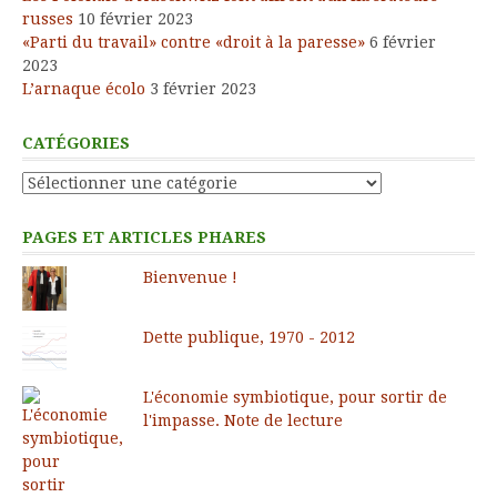
russes
10 février 2023
«Parti du travail» contre «droit à la paresse»
6 février
2023
L’arnaque écolo
3 février 2023
CATÉGORIES
Catégories
PAGES ET ARTICLES PHARES
Bienvenue !
Dette publique, 1970 - 2012
L'économie symbiotique, pour sortir de
l'impasse. Note de lecture