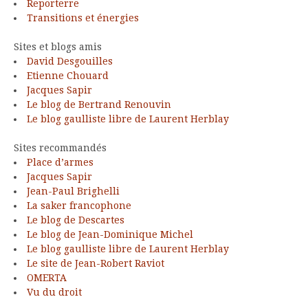
Reporterre
Transitions et énergies
Sites et blogs amis
David Desgouilles
Etienne Chouard
Jacques Sapir
Le blog de Bertrand Renouvin
Le blog gaulliste libre de Laurent Herblay
Sites recommandés
Place d’armes
Jacques Sapir
Jean-Paul Brighelli
La saker francophone
Le blog de Descartes
Le blog de Jean-Dominique Michel
Le blog gaulliste libre de Laurent Herblay
Le site de Jean-Robert Raviot
OMERTA
Vu du droit