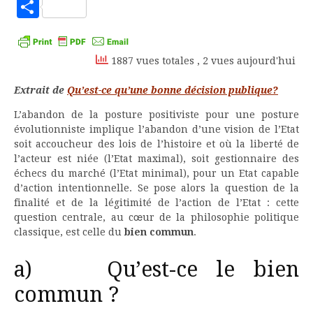
to
Partager
Kindle
1887 vues totales
, 2 vues aujourd'hui
Extrait de
Qu’est-ce qu’une bonne décision publique?
L’abandon de la posture positiviste pour une posture
évolutionniste implique l’abandon d’une vision de l’Etat
soit accoucheur des lois de l’histoire et où la liberté de
l’acteur est niée (l’Etat maximal), soit gestionnaire des
échecs du marché (l’Etat minimal), pour un Etat capable
d’action intentionnelle. Se pose alors la question de la
finalité et de la légitimité de l’action de l’Etat : cette
question centrale, au cœur de la philosophie politique
classique, est celle du
bien commun
.
a) Qu’est-ce le bien
commun ?