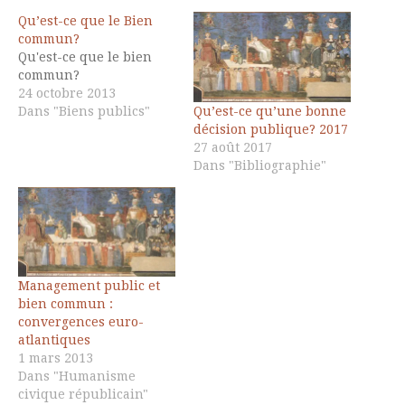
Qu’est-ce que le Bien
commun?
Qu'est-ce que le bien
commun?
24 octobre 2013
Qu’est-ce qu’une bonne
Dans "Biens publics"
décision publique? 2017
27 août 2017
Dans "Bibliographie"
Management public et
bien commun :
convergences euro-
atlantiques
1 mars 2013
Dans "Humanisme
civique républicain"