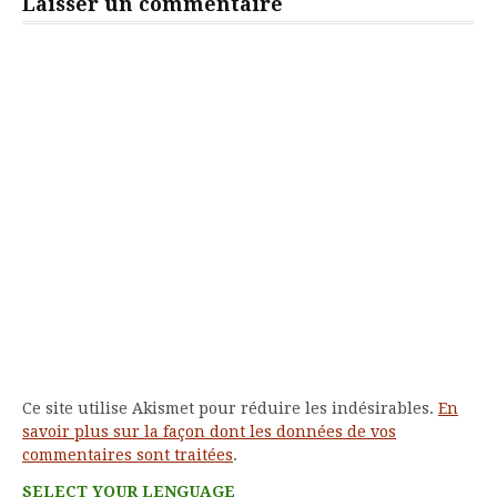
Laisser un commentaire
Ce site utilise Akismet pour réduire les indésirables.
En
savoir plus sur la façon dont les données de vos
commentaires sont traitées
.
SELECT YOUR LENGUAGE