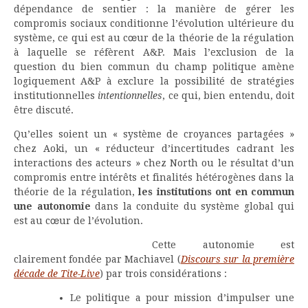
dépendance de sentier : la manière de gérer les
compromis sociaux conditionne l’évolution ultérieure du
système, ce qui est au cœur de la théorie de la régulation
à laquelle se réfèrent A&P. Mais l’exclusion de la
question du bien commun du champ politique amène
logiquement A&P à exclure la possibilité de stratégies
institutionnelles
intentionnelles
, ce qui, bien entendu, doit
être discuté.
Qu’elles soient un « système de croyances partagées »
chez Aoki, un « réducteur d’incertitudes cadrant les
interactions des acteurs » chez North ou le résultat d’un
compromis entre intérêts et finalités hétérogènes dans la
théorie de la régulation,
les institutions ont en commun
une autonomie
dans la conduite du système global qui
est au cœur de l’évolution.
Cette autonomie est
clairement fondée par Machiavel (
Discours sur la première
décade de Tite-Live
) par trois considérations :
Le politique a pour mission d’impulser une