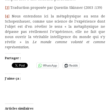
[3]
Traduction proposée par Quentin Skinner (2003 :139)
[4]
Nous entendons ici la métaphysique au sens de
Schopenhauer, comme une science de l’expérience dont
l’objet est d’en révéler le sens « la métaphysique ne
dépasse pas réellement l’e’xpérience, elle ne fait que
nous ouvrir la véritable intelligence du monde qui s’y
révèle » in
Le monde comme volonté et comme
représentation.
Partager :
WhatsApp
Reddit
J’aime ça :
Articles similaires