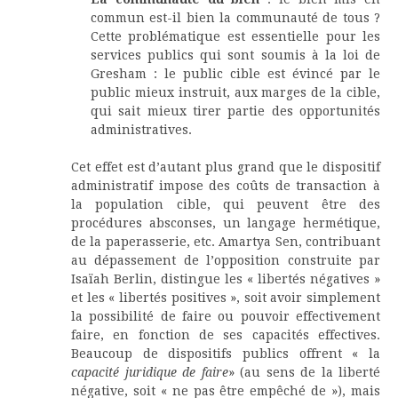
commun est-il bien la communauté de tous ?
Cette problématique est essentielle pour les
services publics qui sont soumis à la loi de
Gresham : le public cible est évincé par le
public mieux instruit, aux marges de la cible,
qui sait mieux tirer partie des opportunités
administratives.
Cet effet est d’autant plus grand que le dispositif
administratif impose des coûts de transaction à
la population cible, qui peuvent être des
procédures absconses, un langage hermétique,
de la paperasserie, etc. Amartya Sen, contribuant
au dépassement de l’opposition construite par
Isaïah Berlin, distingue les « libertés négatives »
et les « libertés positives », soit avoir simplement
la possibilité de faire ou pouvoir effectivement
faire, en fonction de ses capacités effectives.
Beaucoup de dispositifs publics offrent « la
capacité juridique de
faire
» (au sens de la liberté
négative, soit « ne pas être empêché de »), mais