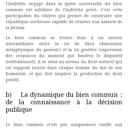
l’individu engagé dans la quête universelle du bien
commun est solidaire de l’individu privé. C’est cette
participation du citoyen qui permet de construire une
république vertueuse capable de résister aux assauts de
la
fortuna
.
Le bien commun se trouve donc à un niveau
intermédiaire entre la loi de Dieu (dimension
métaphysique du pouvoir) et la loi positive (expression
des croyances du moment qui fondent le dispositif
institutionnel). Il se situe au niveau du droit naturel qui
est supposé inscrit dans chaque homme du fait de son
humanité, et qui doit inspirer la production du droit
positif.
b) La dynamique du bien commun :
de la connaissance à la décision
publique
Le bien commun n’est pas uniquement confié aux