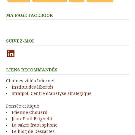
MA PAGE FACEBOOK
SUIVEZ-MOI
LinkedIn
LIENS RECOMMANDÉS
Chaines vidéo Internet
Institut des libertés
Stratpol, Centre d’analyse stratégique
Pensée critique
Etienne Chouard
Jean-Paul Brighelli
La saker francophone
Le blog de Descartes