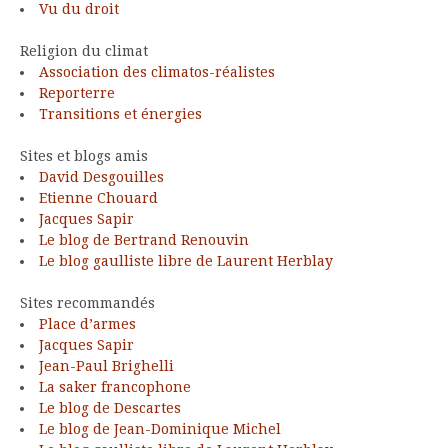
Vu du droit
Religion du climat
Association des climatos-réalistes
Reporterre
Transitions et énergies
Sites et blogs amis
David Desgouilles
Etienne Chouard
Jacques Sapir
Le blog de Bertrand Renouvin
Le blog gaulliste libre de Laurent Herblay
Sites recommandés
Place d’armes
Jacques Sapir
Jean-Paul Brighelli
La saker francophone
Le blog de Descartes
Le blog de Jean-Dominique Michel