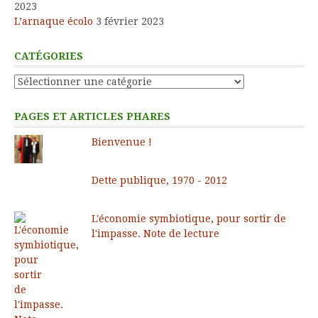
2023
L’arnaque écolo
3 février 2023
CATÉGORIES
Catégories
PAGES ET ARTICLES PHARES
Bienvenue !
Dette publique, 1970 - 2012
L'économie symbiotique, pour sortir de
l'impasse. Note de lecture