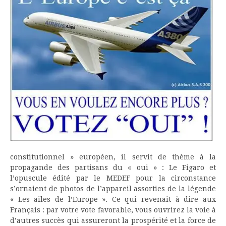
constitutionnel » européen, il servit de thème à la
propagande des partisans du « oui » : Le Figaro et
l’opuscule édité par le MEDEF pour la circonstance
s’ornaient de photos de l’appareil assorties de la légende
« Les ailes de l’Europe ». Ce qui revenait à dire aux
Français : par votre vote favorable, vous ouvrirez la voie à
d’autres succès qui assureront la prospérité et la force de