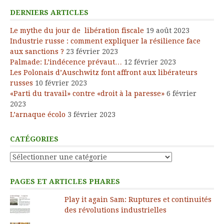
DERNIERS ARTICLES
Le mythe du jour de libération fiscale
19 août 2023
Industrie russe : comment expliquer la résilience face
aux sanctions ?
23 février 2023
Palmade: L’indécence prévaut…
12 février 2023
Les Polonais d’Auschwitz font affront aux libérateurs
russes
10 février 2023
«Parti du travail» contre «droit à la paresse»
6 février
2023
L’arnaque écolo
3 février 2023
CATÉGORIES
Catégories
PAGES ET ARTICLES PHARES
Play it again Sam: Ruptures et continuités
des révolutions industrielles