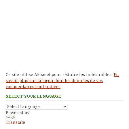
Ce site utilise Akismet pour réduire les indésirables.
En
savoir plus sur la façon dont les données de vos
commentaires sont traitées
.
SELECT YOUR LENGUAGE
Powered by
Translate