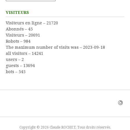
VISITEURS
Visiteurs en ligne – 21720
Abonnés – 45
Visiteurs – 20691
Robots – 984
The maximum number of visits was – 2023-09-18
all visitors – 14241
users – 2
guests – 13694
bots – 545
Copyright © 2026 Claude ROCHET. Tous droits réservés.