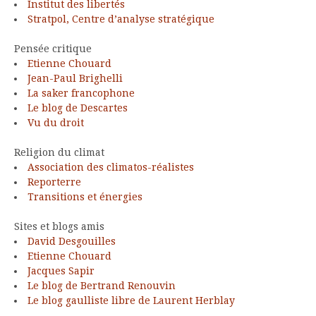
Institut des libertés
Stratpol, Centre d’analyse stratégique
Pensée critique
Etienne Chouard
Jean-Paul Brighelli
La saker francophone
Le blog de Descartes
Vu du droit
Religion du climat
Association des climatos-réalistes
Reporterre
Transitions et énergies
Sites et blogs amis
David Desgouilles
Etienne Chouard
Jacques Sapir
Le blog de Bertrand Renouvin
Le blog gaulliste libre de Laurent Herblay