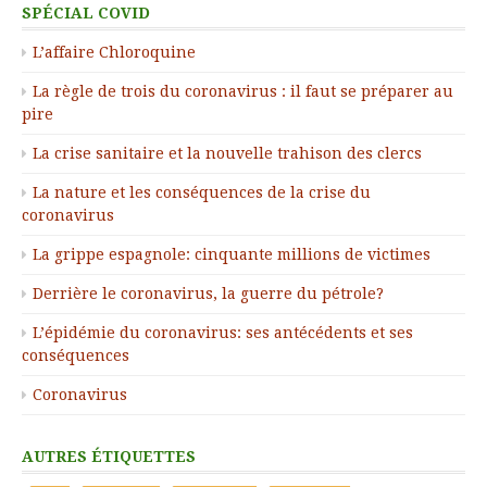
SPÉCIAL COVID
L’affaire Chloroquine
La règle de trois du coronavirus : il faut se préparer au
pire
La crise sanitaire et la nouvelle trahison des clercs
La nature et les conséquences de la crise du
coronavirus
La grippe espagnole: cinquante millions de victimes
Derrière le coronavirus, la guerre du pétrole?
L’épidémie du coronavirus: ses antécédents et ses
conséquences
Coronavirus
AUTRES ÉTIQUETTES