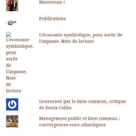
Bienvenue !
Publications
L'économie symbiotique, pour sortir de
l'impasse. Note de lecture
Gouverner par le bien commun, critique
de Denis Collin
Management public et bien commun :
convergences euro-atlantiques