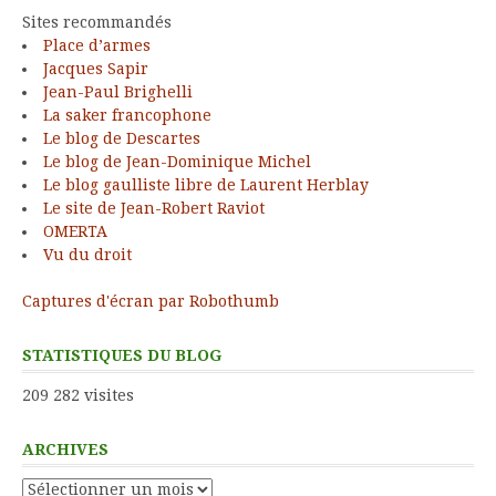
Sites recommandés
Place d’armes
Jacques Sapir
Jean-Paul Brighelli
La saker francophone
Le blog de Descartes
Le blog de Jean-Dominique Michel
Le blog gaulliste libre de Laurent Herblay
Le site de Jean-Robert Raviot
OMERTA
Vu du droit
Captures d'écran par Robothumb
STATISTIQUES DU BLOG
209 282 visites
ARCHIVES
Archives