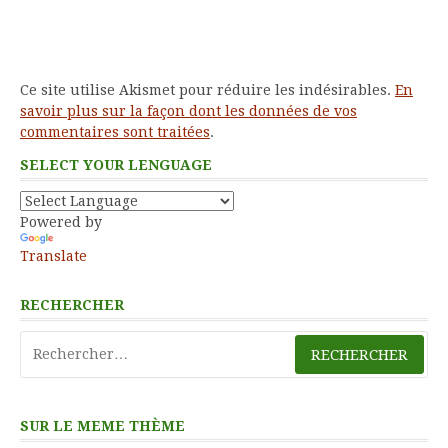
Ce site utilise Akismet pour réduire les indésirables.
En
savoir plus sur la façon dont les données de vos
commentaires sont traitées
.
SELECT YOUR LENGUAGE
Powered by
Translate
RECHERCHER
Rechercher :
SUR LE MEME THÈME