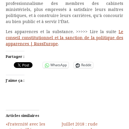
professionnalisme des membres des cabinets
ministériels, plus empressés à satisfaire leurs maîtres
politiques, et à construire leurs carrières, qu’à concourir
au bien public et à servir l’État.
Les apparences et la substance. >>>>> Lire la suite
Le
conseil constitutionnel et la sanction de la politique des
apparences | RussEurope
.
Partager :
WhatsApp
Reddit
J’aime ça :
Articles similaires
«Fraternité avec les
Juillet 2018 : rude