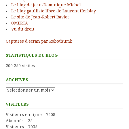
Le blog de Jean-Dominique Michel
Le blog gaulliste libre de Laurent Herblay
Le site de Jean-Robert Raviot
OMERTA
Vu du droit
Captures d'écran par Robothumb
STATISTIQUES DU BLOG
209 259 visites
ARCHIVES
Archives
VISITEURS
Visiteurs en ligne – 7408
Abonnés – 25
Visiteurs – 7035