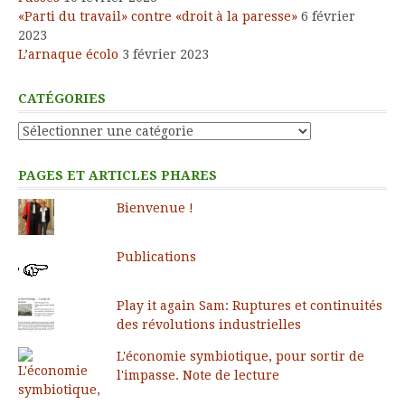
«Parti du travail» contre «droit à la paresse»
6 février
2023
L’arnaque écolo
3 février 2023
CATÉGORIES
Catégories
PAGES ET ARTICLES PHARES
Bienvenue !
Publications
Play it again Sam: Ruptures et continuités
des révolutions industrielles
L'économie symbiotique, pour sortir de
l'impasse. Note de lecture