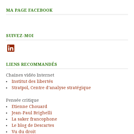
MA PAGE FACEBOOK
SUIVEZ-MOI
LinkedIn
LIENS RECOMMANDÉS
Chaines vidéo Internet
Institut des libertés
Stratpol, Centre d’analyse stratégique
Pensée critique
Etienne Chouard
Jean-Paul Brighelli
La saker francophone
Le blog de Descartes
Vu du droit