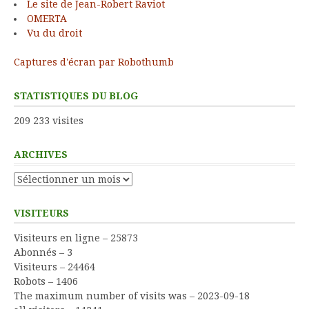
Le site de Jean-Robert Raviot
OMERTA
Vu du droit
Captures d'écran par Robothumb
STATISTIQUES DU BLOG
209 233 visites
ARCHIVES
Archives
VISITEURS
Visiteurs en ligne – 25873
Abonnés – 3
Visiteurs – 24464
Robots – 1406
The maximum number of visits was – 2023-09-18