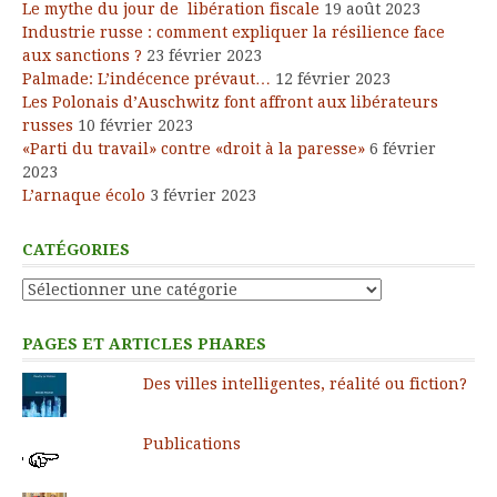
Le mythe du jour de libération fiscale
19 août 2023
Industrie russe : comment expliquer la résilience face
aux sanctions ?
23 février 2023
Palmade: L’indécence prévaut…
12 février 2023
Les Polonais d’Auschwitz font affront aux libérateurs
russes
10 février 2023
«Parti du travail» contre «droit à la paresse»
6 février
2023
L’arnaque écolo
3 février 2023
CATÉGORIES
Catégories
PAGES ET ARTICLES PHARES
Des villes intelligentes, réalité ou fiction?
Publications