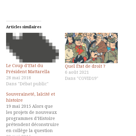
Articles similaires
Le Coup d’Etat du
Quel État de droit ?
Président Mattarella
6 août 2021
28 mai 2018
Dans "COVID19"
Dans "Débat public"
Souveraineté, laïcité et
histoire
19 mai 2015 Alors que
les projets de nouveaux
programmes d’Histoire
prétendent déconstruire
en collège la question