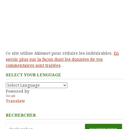
Ce site utilise Akismet pour réduire les indésirables.
En
savoir plus sur la façon dont les données de vos
commentaires sont traitées
.
SELECT YOUR LENGUAGE
Powered by
Translate
RECHERCHER
Rechercher :