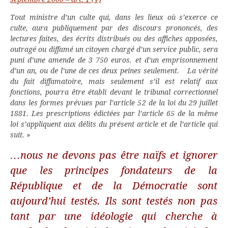
Tout ministre d’un culte qui, dans les lieux où s’exerce ce
culte, aura publiquement par des discours prononcés, des
lectures faites, des écrits distribués ou des affiches apposées,
outragé ou diffamé un citoyen chargé d’un service public, sera
puni d’une amende de 3 750 euros. et d’un emprisonnement
d’un an, ou de l’une de ces deux peines seulement.
La vérité
du fait diffamatoire, mais seulement s’il est relatif aux
fonctions, pourra être établi devant le tribunal correctionnel
dans les formes prévues par l’article 52 de la loi du 29 juillet
1881. Les prescriptions édictées par l’article 65 de la même
loi s’appliquent aux délits du présent article et de l’article qui
suit.
»
…nous ne devons pas être naïfs et ignorer
que les principes fondateurs de la
République et de la Démocratie sont
aujourd’hui testés. Ils sont testés non pas
tant par une idéologie qui cherche à