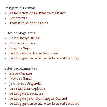
Religion du climat
Association des climatos-réalistes
Reporterre
Transitions et énergies
Sites et blogs amis
David Desgouilles
Etienne Chouard
Jacques Sapir
Le blog de Bertrand Renouvin
Le blog gaulliste libre de Laurent Herblay
Sites recommandés
Place d’armes
Jacques Sapir
Jean-Paul Brighelli
La saker francophone
Le blog de Descartes
Le blog de Jean-Dominique Michel
Le blog gaulliste libre de Laurent Herblay