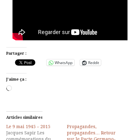
Partager :
WhatsApp
Reddit
J’aime ça :
Chargement…
Articles similaires
Le 9 mai 1945 – 2015
Propagandes,
Jacques Sapir Les
propagandes… Retour
commémorations du
sur le Pacte Germano-