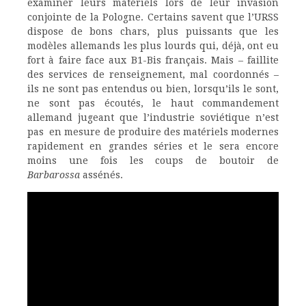
examiner leurs matériels lors de leur invasion
conjointe de la Pologne. Certains savent que l’URSS
dispose de bons chars, plus puissants que les
modèles allemands les plus lourds qui, déjà, ont eu
fort à faire face aux B1-Bis français. Mais – faillite
des services de renseignement, mal coordonnés –
ils ne sont pas entendus ou bien, lorsqu’ils le sont,
ne sont pas écoutés, le haut commandement
allemand jugeant que l’industrie soviétique n’est
pas en mesure de produire des matériels modernes
rapidement en grandes séries et le sera encore
moins une fois les coups de boutoir de
Barbarossa
assénés.