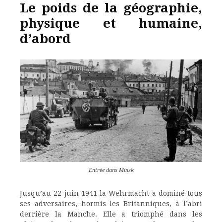
Le poids de la géographie,
physique et humaine,
d’abord
Entrée dans Minsk
Jusqu’au 22 juin 1941 la Wehrmacht a dominé tous
ses adversaires, hormis les Britanniques, à l’abri
derrière la Manche. Elle a triomphé dans les