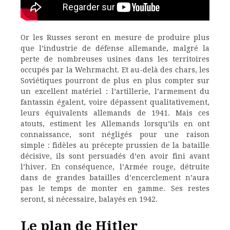
Or les Russes seront en mesure de produire plus
que l’industrie de défense allemande, malgré la
perte de nombreuses usines dans les territoires
occupés par la Wehrmacht. Et au-delà des chars, les
Soviétiques pourront de plus en plus compter sur
un excellent matériel : l’artillerie, l’armement du
fantassin égalent, voire dépassent qualitativement,
leurs équivalents allemands de 1941. Mais ces
atouts, estiment les Allemands lorsqu’ils en ont
connaissance, sont négligés pour une raison
simple : fidèles au précepte prussien de la bataille
décisive, ils sont persuadés d’en avoir fini avant
l’hiver. En conséquence, l’Armée rouge, détruite
dans de grandes batailles d’encerclement n’aura
pas le temps de monter en gamme. Ses restes
seront, si nécessaire, balayés en 1942.
Le plan de Hitler