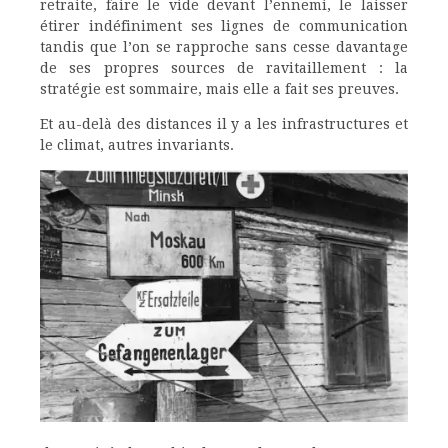
retraite, faire le vide devant l’ennemi, le laisser
étirer indéfiniment ses lignes de communication
tandis que l’on se rapproche sans cesse davantage
de ses propres sources de ravitaillement : la
stratégie est sommaire, mais elle a fait ses preuves.
Et au-delà des distances il y a les infrastructures et
le climat, autres invariants.