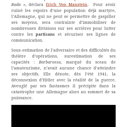
Rada »
, déclara
Erich Von Manstein
. Pour avoir
ruiné les espoirs d’une population déjà martyre,
l’Allemagne, qui ne peut se permettre de gaspiller
ses moyens, sera contrainte d’immobiliser de
nombreuses divisions sur ses arrières pour lutter
contre les
partisans
et sécuriser ses lignes de
communication.
Sous-estimation de l’adversaire et des difficultés du
théâtre d’opérations, surestimation de ses
capacités :
Barbarossa
, marqué du sceau de
l’amateurisme, n’avait aucune chance d’atteindre
ses objectifs. Elle dénote, dès l’été 1941, la
déconnexion d’Hitler avec la réalité de la guerre.
Aveuglé par ses fantasmes il précipite dans la
catastrophe une Allemagne alors au sommet de sa
puissance.