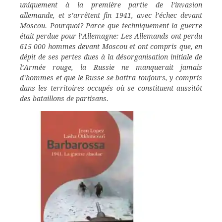
uniquement à la première partie de l’invasion
allemande, et s’arrêtent fin 1941, avec l’échec devant
Moscou. Pourquoi? Parce que techniquement la guerre
était perdue pour l’Allemagne: Les Allemands ont perdu
615 000 hommes devant Moscou et ont compris que, en
dépit de ses pertes dues à la désorganisation initiale de
l’Armée rouge, la Russie ne manquerait jamais
d’hommes et que le Russe se battra toujours, y compris
dans les territoires occupés où se constituent aussitôt
des bataillons de partisans.