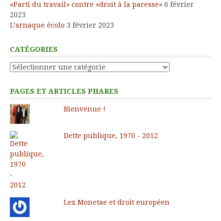
«Parti du travail» contre «droit à la paresse»
6 février
2023
L’arnaque écolo
3 février 2023
CATÉGORIES
Catégories
PAGES ET ARTICLES PHARES
Bienvenue !
Dette publique, 1970 - 2012
Lex Monetae et droit européen