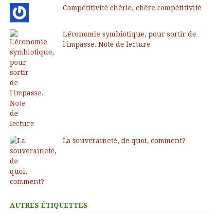
Compétitivité chérie, chère compétitivité
L'économie symbiotique, pour sortir de
l'impasse. Note de lecture
La souveraineté, de quoi, comment?
AUTRES ÉTIQUETTES