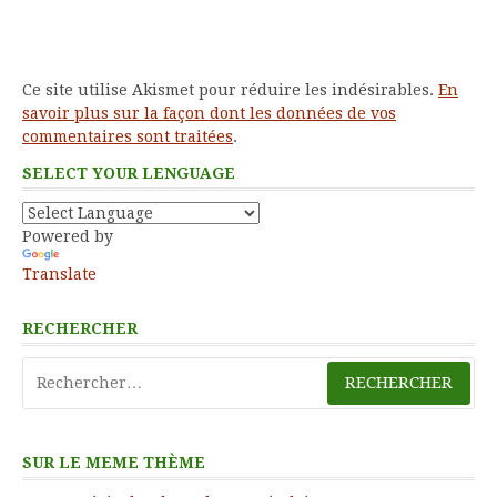
Ce site utilise Akismet pour réduire les indésirables.
En
savoir plus sur la façon dont les données de vos
commentaires sont traitées
.
SELECT YOUR LENGUAGE
Powered by
Translate
RECHERCHER
Rechercher :
SUR LE MEME THÈME