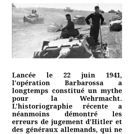
Lancée le 22 juin 1941,
l’opération Barbarossa a
longtemps constitué un mythe
pour la Wehrmacht.
L’historiographie récente a
néanmoins démontré les
erreurs de jugement d’Hitler et
des généraux allemands, qui ne