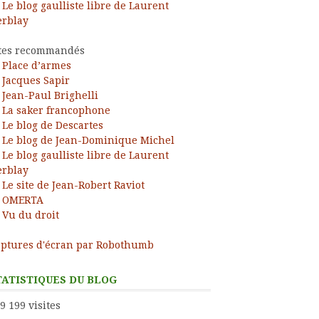
Le blog gaulliste libre de Laurent
rblay
tes recommandés
Place d’armes
Jacques Sapir
Jean-Paul Brighelli
La saker francophone
Le blog de Descartes
Le blog de Jean-Dominique Michel
Le blog gaulliste libre de Laurent
rblay
Le site de Jean-Robert Raviot
OMERTA
Vu du droit
ptures d'écran par Robothumb
TATISTIQUES DU BLOG
9 199 visites