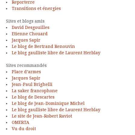
Reporterre
Transitions et énergies
Sites et blogs amis
David Desgouilles
Etienne Chouard
Jacques Sapir
Le blog de Bertrand Renouvin
Le blog gaulliste libre de Laurent Herblay
Sites recommandés
Place d’armes
Jacques Sapir
Jean-Paul Brighelli
La saker francophone
Le blog de Descartes
Le blog de Jean-Dominique Michel
Le blog gaulliste libre de Laurent Herblay
Le site de Jean-Robert Raviot
OMERTA
Vu du droit