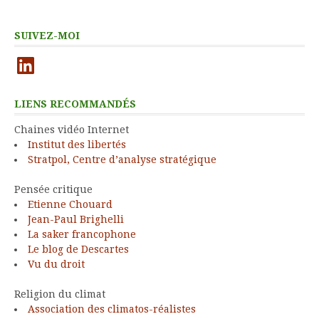
SUIVEZ-MOI
LinkedIn
LIENS RECOMMANDÉS
Chaines vidéo Internet
Institut des libertés
Stratpol, Centre d’analyse stratégique
Pensée critique
Etienne Chouard
Jean-Paul Brighelli
La saker francophone
Le blog de Descartes
Vu du droit
Religion du climat
Association des climatos-réalistes