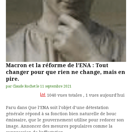
Macron et la réforme de l’ENA : Tout
changer pour que rien ne change, mais en
pire.
par
Claude Rochet
le
11 septembre 2021
1040 vues totales
, 1 vues aujourd'hui
Paru dans Que l’ENA soit l’objet d’une détestation
générale répond à sa fonction bien naturelle de bouc
émissaire, que le gouvernement utilise pour redorer son
image. Annoncer des mesures populaires comme la