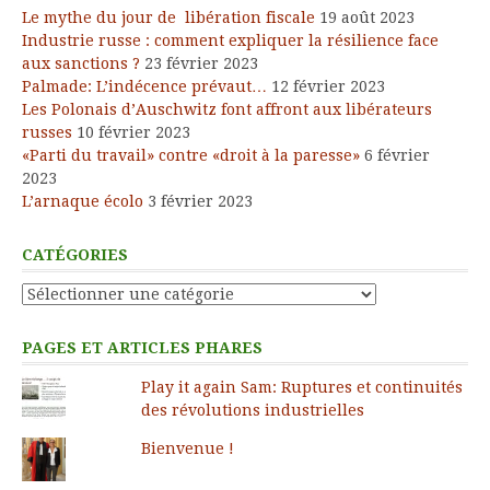
Le mythe du jour de libération fiscale
19 août 2023
Industrie russe : comment expliquer la résilience face
aux sanctions ?
23 février 2023
Palmade: L’indécence prévaut…
12 février 2023
Les Polonais d’Auschwitz font affront aux libérateurs
russes
10 février 2023
«Parti du travail» contre «droit à la paresse»
6 février
2023
L’arnaque écolo
3 février 2023
CATÉGORIES
Catégories
PAGES ET ARTICLES PHARES
Play it again Sam: Ruptures et continuités
des révolutions industrielles
Bienvenue !