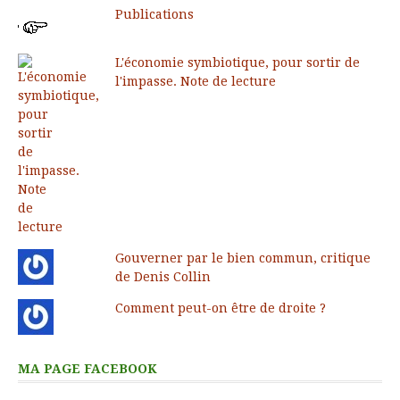
Publications
L'économie symbiotique, pour sortir de
l'impasse. Note de lecture
Gouverner par le bien commun, critique
de Denis Collin
Comment peut-on être de droite ?
MA PAGE FACEBOOK