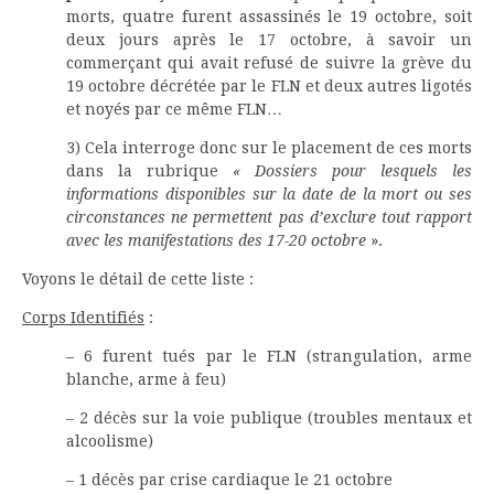
morts, quatre furent assassinés le 19 octobre, soit
deux jours après le 17 octobre, à savoir un
commerçant qui avait refusé de suivre la grève du
19 octobre décrétée par le FLN et deux autres ligotés
et noyés par ce même FLN…
3) Cela interroge donc sur le placement de ces morts
dans la rubrique
« Dossiers pour lesquels les
informations disponibles sur la date de la mort ou ses
circonstances ne permettent pas d’exclure tout rapport
avec les manifestations des 17-20 octobre
».
Voyons le détail de cette liste :
Corps Identifiés
:
– 6 furent tués par le FLN (strangulation, arme
blanche, arme à feu)
– 2 décès sur la voie publique (troubles mentaux et
alcoolisme)
– 1 décès par crise cardiaque le 21 octobre