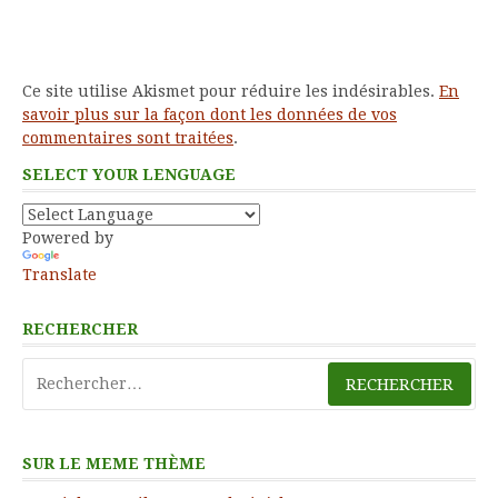
Ce site utilise Akismet pour réduire les indésirables.
En
savoir plus sur la façon dont les données de vos
commentaires sont traitées
.
SELECT YOUR LENGUAGE
Powered by
Translate
RECHERCHER
Rechercher :
SUR LE MEME THÈME