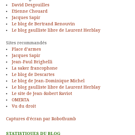
David Desgouilles
Etienne Chouard
Jacques Sapir
Le blog de Bertrand Renouvin
Le blog gaulliste libre de Laurent Herblay
Sites recommandés
Place d’armes
Jacques Sapir
Jean-Paul Brighelli
La saker francophone
Le blog de Descartes
Le blog de Jean-Dominique Michel
Le blog gaulliste libre de Laurent Herblay
Le site de Jean-Robert Raviot
OMERTA
Vu du droit
Captures d'écran par Robothumb
STATISTIQUES DU BLOG