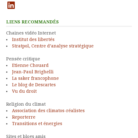
LinkedIn
LIENS RECOMMANDÉS
Chaines vidéo Internet
Institut des libertés
Stratpol, Centre d’analyse stratégique
Pensée critique
Etienne Chouard
Jean-Paul Brighelli
La saker francophone
Le blog de Descartes
Vu du droit
Religion du climat
Association des climatos-réalistes
Reporterre
Transitions et énergies
Sites et blogs amis