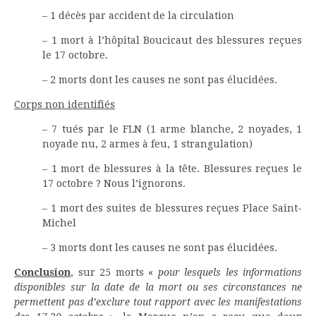
– 1 décès par accident de la circulation
– 1 mort à l’hôpital Boucicaut des blessures reçues
le 17 octobre.
– 2 morts dont les causes ne sont pas élucidées.
Corps non identifiés
– 7 tués par le FLN (1 arme blanche, 2 noyades, 1
noyade nu, 2 armes à feu, 1 strangulation)
– 1 mort de blessures à la tête. Blessures reçues le
17 octobre ? Nous l’ignorons.
– 1 mort des suites de blessures reçues Place Saint-
Michel
– 3 morts dont les causes ne sont pas élucidées.
Conclusion
, sur 25 morts «
pour lesquels les informations
disponibles sur la date de la mort ou ses circonstances ne
permettent pas d’exclure tout rapport avec les manifestations