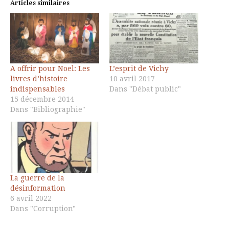
Articles similaires
A offrir pour Noel: Les
L’esprit de Vichy
livres d’histoire
10 avril 2017
indispensables
Dans "Débat public"
15 décembre 2014
Dans "Bibliographie"
La guerre de la
désinformation
6 avril 2022
Dans "Corruption"