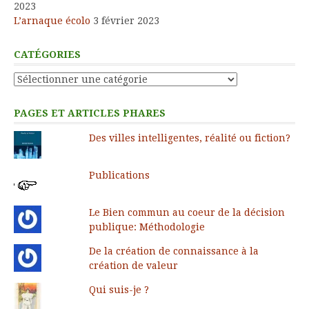
2023
L’arnaque écolo
3 février 2023
CATÉGORIES
Catégories
PAGES ET ARTICLES PHARES
Des villes intelligentes, réalité ou fiction?
Publications
Le Bien commun au coeur de la décision
publique: Méthodologie
De la création de connaissance à la
création de valeur
Qui suis-je ?