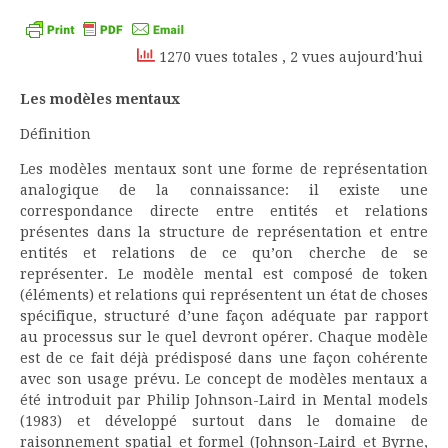
Kindle
1270 vues totales
, 2 vues aujourd'hui
Les modèles mentaux
Définition
Les modèles mentaux sont une forme de représentation
analogique de la connaissance: il existe une
correspondance directe entre entités et relations
présentes dans la structure de représentation et entre
entités et relations de ce qu’on cherche de se
représenter. Le modèle mental est composé de token
(éléments) et relations qui représentent un état de choses
spécifique, structuré d’une façon adéquate par rapport
au processus sur le quel devront opérer. Chaque modèle
est de ce fait déjà prédisposé dans une façon cohérente
avec son usage prévu. Le concept de modèles mentaux a
été introduit par Philip Johnson-Laird in Mental models
(1983) et développé surtout dans le domaine de
raisonnement spatial et formel (Johnson-Laird et Byrne,