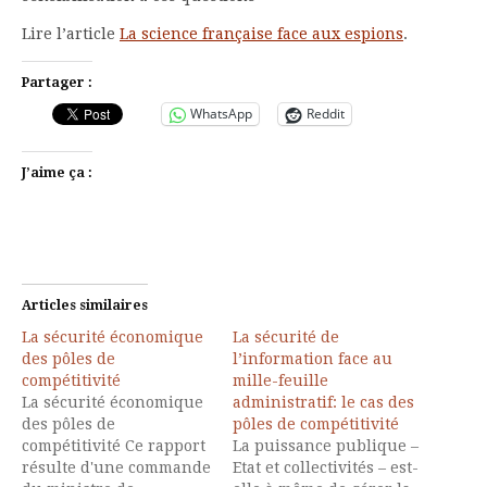
Lire l’article
La science française face aux espions
.
Partager :
WhatsApp
Reddit
J’aime ça :
Articles similaires
La sécurité économique
La sécurité de
des pôles de
l’information face au
compétitivité
mille-feuille
La sécurité économique
administratif: le cas des
des pôles de
pôles de compétitivité
compétitivité Ce rapport
La puissance publique –
résulte d'une commande
Etat et collectivités – est-