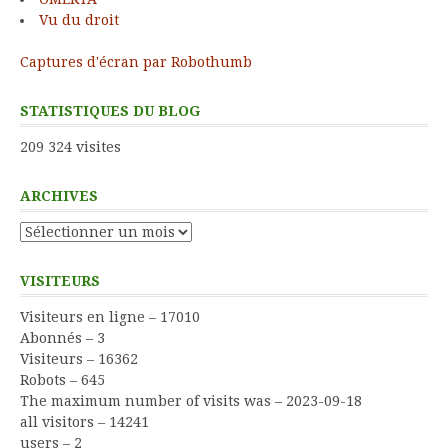
Vu du droit
Captures d'écran par Robothumb
STATISTIQUES DU BLOG
209 324 visites
ARCHIVES
Archives
VISITEURS
Visiteurs en ligne – 17010
Abonnés – 3
Visiteurs – 16362
Robots – 645
The maximum number of visits was – 2023-09-18
all visitors – 14241
users – 2