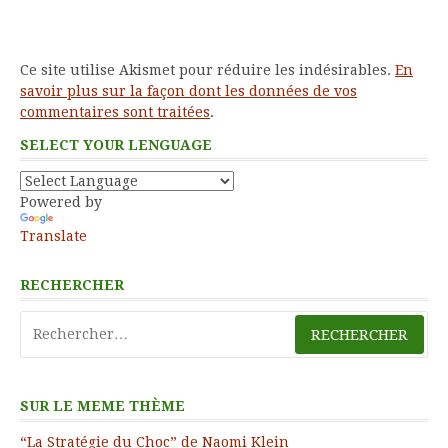
Ce site utilise Akismet pour réduire les indésirables.
En
savoir plus sur la façon dont les données de vos
commentaires sont traitées
.
SELECT YOUR LENGUAGE
Powered by
Translate
RECHERCHER
Rechercher :
SUR LE MEME THÈME
“La Stratégie du Choc” de Naomi Klein