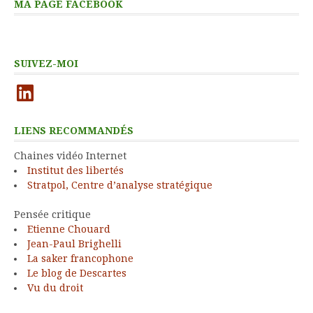
MA PAGE FACEBOOK
SUIVEZ-MOI
LinkedIn
LIENS RECOMMANDÉS
Chaines vidéo Internet
Institut des libertés
Stratpol, Centre d’analyse stratégique
Pensée critique
Etienne Chouard
Jean-Paul Brighelli
La saker francophone
Le blog de Descartes
Vu du droit