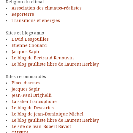
Religion du climat
Association des climatos-réalistes
Reporterre
Transitions et énergies
Sites et blogs amis
David Desgouilles
Etienne Chouard
Jacques Sapir
Le blog de Bertrand Renouvin
Le blog gaulliste libre de Laurent Herblay
Sites recommandés
Place d’armes
Jacques Sapir
Jean-Paul Brighelli
La saker francophone
Le blog de Descartes
Le blog de Jean-Dominique Michel
Le blog gaulliste libre de Laurent Herblay
Le site de Jean-Robert Raviot
OMERTA