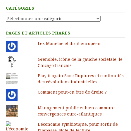
CATÉGORIES
Catégories
PAGES ET ARTICLES PHARES
Lex Monetae et droit européen
Grenoble, icône de la gauche sociétale, le
Chicago français
Play it again Sam: Ruptures et continuités
des révolutions industrielles
Comment peut-on être de droite ?
Management public et bien commun :
convergences euro-atlantiques
L'économie symbiotique, pour sortir de
l'impasse. Note de lecture