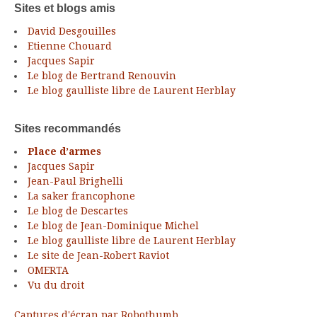
Sites et blogs amis
David Desgouilles
Etienne Chouard
Jacques Sapir
Le blog de Bertrand Renouvin
Le blog gaulliste libre de Laurent Herblay
Sites recommandés
Place d’armes
Jacques Sapir
Jean-Paul Brighelli
La saker francophone
Le blog de Descartes
Le blog de Jean-Dominique Michel
Le blog gaulliste libre de Laurent Herblay
Le site de Jean-Robert Raviot
OMERTA
Vu du droit
Captures d'écran par Robothumb