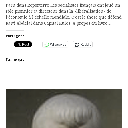
Paru dans Reporterre Les socialistes français ont joué un
rôle pionnier et directeur dans la «libéralisation» de
l’économie à l’échelle mondiale. C’est la thèse que défend
Rawi Abdelal dans Capital Rules. À propos du livre…
Partager :
WhatsApp
Reddit
J’aime ça :