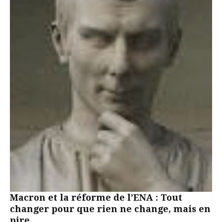
Macron et la réforme de l’ENA : Tout
changer pour que rien ne change, mais en
pire.