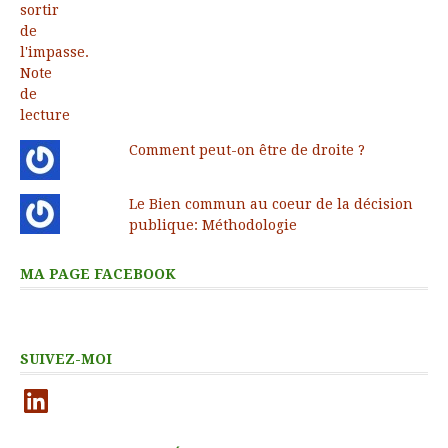
Comment peut-on être de droite ?
Le Bien commun au coeur de la décision
publique: Méthodologie
MA PAGE FACEBOOK
SUIVEZ-MOI
LinkedIn