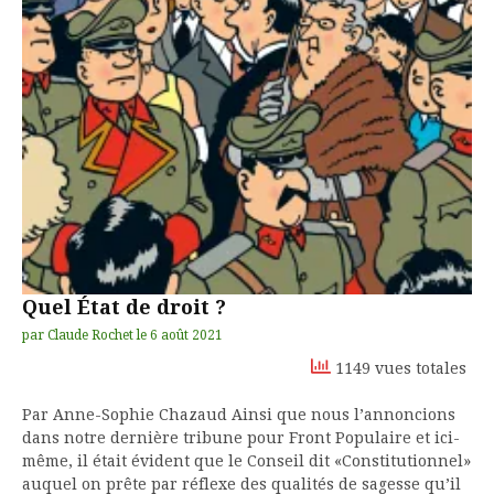
Quel État de droit ?
par
Claude Rochet
le
6 août 2021
1149 vues totales
Par Anne-Sophie Chazaud Ainsi que nous l’annoncions
dans notre dernière tribune pour Front Populaire et ici-
même, il était évident que le Conseil dit «Constitutionnel»
auquel on prête par réflexe des qualités de sagesse qu’il