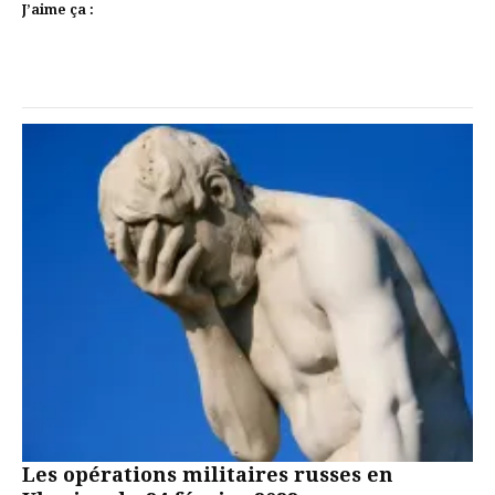
J’aime ça :
Les opérations militaires russes en