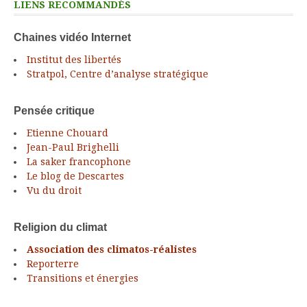
LIENS RECOMMANDÉS
Chaines vidéo Internet
Institut des libertés
Stratpol, Centre d’analyse stratégique
Pensée critique
Etienne Chouard
Jean-Paul Brighelli
La saker francophone
Le blog de Descartes
Vu du droit
Religion du climat
Association des climatos-réalistes
Reporterre
Transitions et énergies