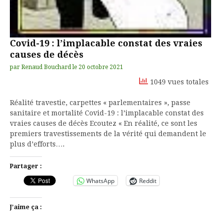
Covid-19 : l’implacable constat des vraies
causes de décès
par
Renaud Bouchard
le
20 octobre 2021
1049 vues totales
Réalité travestie, carpettes « parlementaires », passe
sanitaire et mortalité Covid-19 : l’implacable constat des
vraies causes de décès Ecoutez « En réalité, ce sont les
premiers travestissements de la vérité qui demandent le
plus d’efforts….
Partager :
WhatsApp
Reddit
J’aime ça :