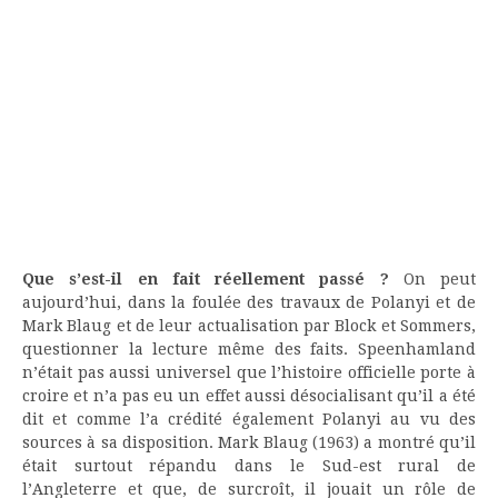
Que s’est-il en fait réellement passé ?
On peut
aujourd’hui, dans la foulée des travaux de Polanyi et de
Mark Blaug et de leur actualisation par Block et Sommers,
questionner la lecture même des faits. Speenhamland
n’était pas aussi universel que l’histoire officielle porte à
croire et n’a pas eu un effet aussi désocialisant qu’il a été
dit et comme l’a crédité également Polanyi au vu des
sources à sa disposition. Mark Blaug (1963) a montré qu’il
était surtout répandu dans le Sud-est rural de
l’Angleterre et que, de surcroît, il jouait un rôle de