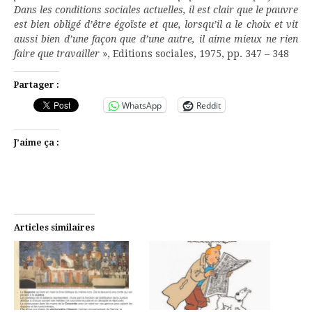
Dans les conditions sociales actuelles, il est clair que le pauvre
est bien obligé d’être égoïste et que, lorsqu’il a le choix et vit
aussi bien d’une façon que d’une autre, il aime mieux ne rien
faire que travailler
», Editions sociales, 1975, pp. 347 – 348
Partager :
WhatsApp
Reddit
J’aime ça :
Articles similaires