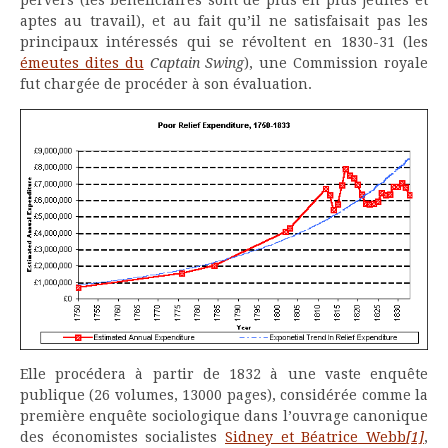
aptes au travail), et au fait qu’il ne satisfaisait pas les
principaux intéressés qui se révoltent en 1830-31 (les
émeutes dites du
Captain Swing
), une Commission royale
fut chargée de procéder à son évaluation.
Elle procédera à partir de 1832 à une vaste enquête
publique (26 volumes, 13000 pages), considérée comme la
première enquête sociologique dans l’ouvrage canonique
des économistes socialistes
Sidney et Béatrice Webb
[1]
,