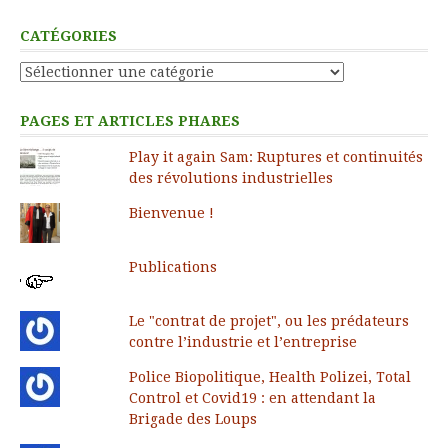
CATÉGORIES
Catégories
PAGES ET ARTICLES PHARES
Play it again Sam: Ruptures et continuités
des révolutions industrielles
Bienvenue !
Publications
Le "contrat de projet", ou les prédateurs
contre l’industrie et l’entreprise
Police Biopolitique, Health Polizei, Total
Control et Covid19 : en attendant la
Brigade des Loups