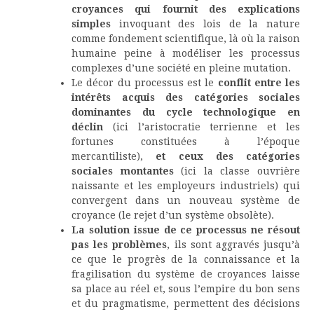
croyances qui fournit des explications
simples
invoquant des lois de la nature
comme fondement scientifique, là où la raison
humaine peine à modéliser les processus
complexes d’une société en pleine mutation.
Le décor du processus est le
conflit entre les
intérêts acquis des catégories sociales
dominantes du cycle technologique en
déclin
(ici l’aristocratie terrienne et les
fortunes constituées à l’époque
mercantiliste),
et ceux des catégories
sociales montantes
(ici la classe ouvrière
naissante et les employeurs industriels) qui
convergent dans un nouveau système de
croyance (le rejet d’un système obsolète).
La solution issue de ce processus ne résout
pas les problèmes
, ils sont aggravés jusqu’à
ce que le progrès de la connaissance et la
fragilisation du système de croyances laisse
sa place au réel et, sous l’empire du bon sens
et du pragmatisme, permettent des décisions