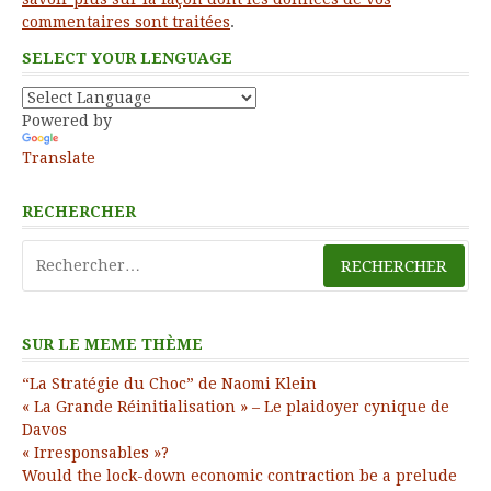
commentaires sont traitées
.
SELECT YOUR LENGUAGE
Powered by
Translate
RECHERCHER
Rechercher :
SUR LE MEME THÈME
“La Stratégie du Choc” de Naomi Klein
« La Grande Réinitialisation » – Le plaidoyer cynique de
Davos
« Irresponsables »?
Would the lock-down economic contraction be a prelude