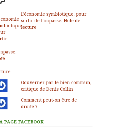
L'économie symbiotique, pour
sortir de l'impasse. Note de
lecture
Gouverner par le bien commun,
critique de Denis Collin
Comment peut-on être de
droite ?
A PAGE FACEBOOK