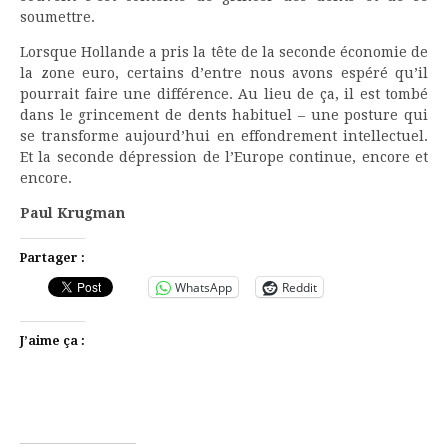
soumettre.
Lorsque Hollande a pris la tête de la seconde économie de
la zone euro, certains d’entre nous avons espéré qu’il
pourrait faire une différence. Au lieu de ça, il est tombé
dans le grincement de dents habituel – une posture qui
se transforme aujourd’hui en effondrement intellectuel.
Et la seconde dépression de l’Europe continue, encore et
encore.
Paul Krugman
Partager :
WhatsApp
Reddit
J’aime ça :