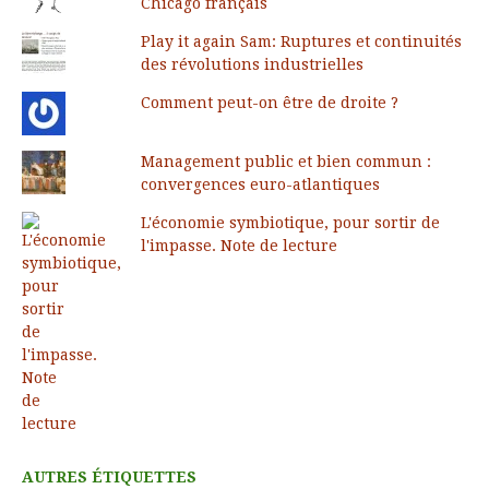
Chicago français
Play it again Sam: Ruptures et continuités
des révolutions industrielles
Comment peut-on être de droite ?
Management public et bien commun :
convergences euro-atlantiques
L'économie symbiotique, pour sortir de
l'impasse. Note de lecture
AUTRES ÉTIQUETTES