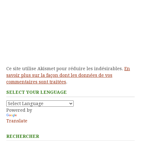
Ce site utilise Akismet pour réduire les indésirables.
En
savoir plus sur la façon dont les données de vos
commentaires sont traitées
.
SELECT YOUR LENGUAGE
Powered by
Translate
RECHERCHER