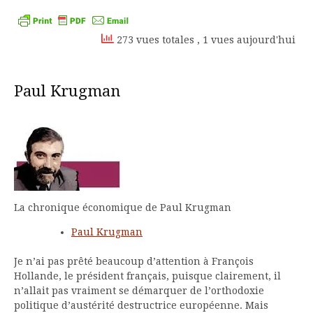
Kindle
273 vues totales
, 1 vues aujourd'hui
Paul Krugman
La chronique économique de Paul Krugman
Paul Krugman
Je n’ai pas prêté beaucoup d’attention à François
Hollande, le président français, puisque clairement, il
n’allait pas vraiment se démarquer de l’orthodoxie
politique d’austérité destructrice européenne. Mais