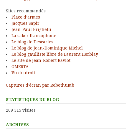
Sites recommandés
Place d’armes
Jacques Sapir
Jean-Paul Brighelli
La saker francophone
Le blog de Descartes
Le blog de Jean-Dominique Michel
Le blog gaulliste libre de Laurent Herblay
Le site de Jean-Robert Raviot
OMERTA
Vu du droit
Captures d'écran par Robothumb
STATISTIQUES DU BLOG
209 315 visites
ARCHIVES