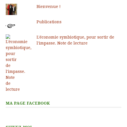
Bienvenue !
Publications
L'économie symbiotique, pour sortir de
l'impasse. Note de lecture
MA PAGE FACEBOOK