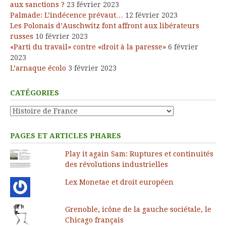
aux sanctions ?
23 février 2023
Palmade: L’indécence prévaut…
12 février 2023
Les Polonais d’Auschwitz font affront aux libérateurs
russes
10 février 2023
«Parti du travail» contre «droit à la paresse»
6 février
2023
L’arnaque écolo
3 février 2023
CATÉGORIES
Catégories
PAGES ET ARTICLES PHARES
Play it again Sam: Ruptures et continuités
des révolutions industrielles
Lex Monetae et droit européen
Grenoble, icône de la gauche sociétale, le
Chicago français