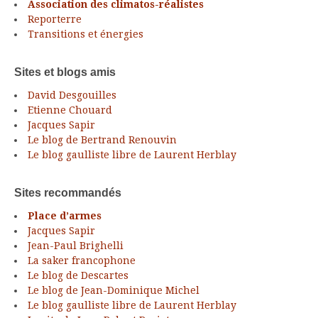
Association des climatos-réalistes
Reporterre
Transitions et énergies
Sites et blogs amis
David Desgouilles
Etienne Chouard
Jacques Sapir
Le blog de Bertrand Renouvin
Le blog gaulliste libre de Laurent Herblay
Sites recommandés
Place d’armes
Jacques Sapir
Jean-Paul Brighelli
La saker francophone
Le blog de Descartes
Le blog de Jean-Dominique Michel
Le blog gaulliste libre de Laurent Herblay