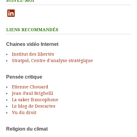
SUIVEZ-MOI
LinkedIn
LIENS RECOMMANDÉS
Chaines vidéo Internet
Institut des libertés
Stratpol, Centre d’analyse stratégique
Pensée critique
Etienne Chouard
Jean-Paul Brighelli
La saker francophone
Le blog de Descartes
Vu du droit
Religion du climat