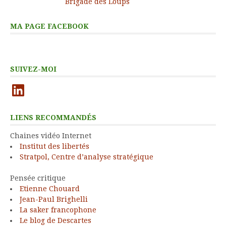
Brigade des Loups
MA PAGE FACEBOOK
SUIVEZ-MOI
LinkedIn
LIENS RECOMMANDÉS
Chaines vidéo Internet
Institut des libertés
Stratpol, Centre d’analyse stratégique
Pensée critique
Etienne Chouard
Jean-Paul Brighelli
La saker francophone
Le blog de Descartes