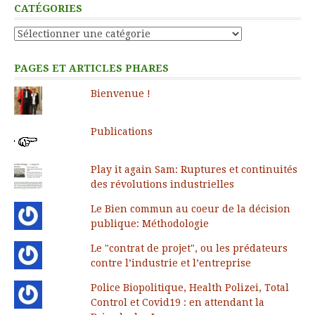
CATÉGORIES
Catégories
PAGES ET ARTICLES PHARES
Bienvenue !
Publications
Play it again Sam: Ruptures et continuités
des révolutions industrielles
Le Bien commun au coeur de la décision
publique: Méthodologie
Le "contrat de projet", ou les prédateurs
contre l’industrie et l’entreprise
Police Biopolitique, Health Polizei, Total
Control et Covid19 : en attendant la