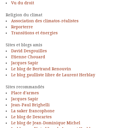
Vu du droit
Religion du climat
Association des climatos-réalistes
Reporterre
Transitions et énergies
Sites et blogs amis
David Desgouilles
Etienne Chouard
Jacques Sapir
Le blog de Bertrand Renouvin
Le blog gaulliste libre de Laurent Herblay
Sites recommandés
Place d’armes
Jacques Sapir
Jean-Paul Brighelli
La saker francophone
Le blog de Descartes
Le blog de Jean-Dominique Michel