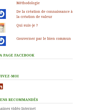
Méthodologie
De la création de connaissance à
la création de valeur
Qui suis-je ?
Gouverner par le bien commun
A PAGE FACEBOOK
UIVEZ-MOI
nkedIn
IENS RECOMMANDÉS
aines vidéo Internet