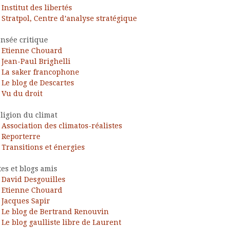
Institut des libertés
Stratpol, Centre d’analyse stratégique
nsée critique
Etienne Chouard
Jean-Paul Brighelli
La saker francophone
Le blog de Descartes
Vu du droit
ligion du climat
Association des climatos-réalistes
Reporterre
Transitions et énergies
tes et blogs amis
David Desgouilles
Etienne Chouard
Jacques Sapir
Le blog de Bertrand Renouvin
Le blog gaulliste libre de Laurent