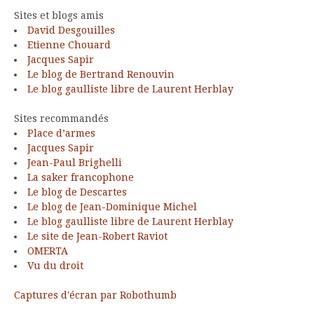
Sites et blogs amis
David Desgouilles
Etienne Chouard
Jacques Sapir
Le blog de Bertrand Renouvin
Le blog gaulliste libre de Laurent Herblay
Sites recommandés
Place d’armes
Jacques Sapir
Jean-Paul Brighelli
La saker francophone
Le blog de Descartes
Le blog de Jean-Dominique Michel
Le blog gaulliste libre de Laurent Herblay
Le site de Jean-Robert Raviot
OMERTA
Vu du droit
Captures d'écran par Robothumb