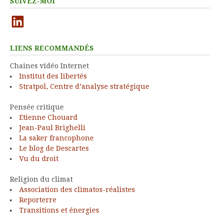
SUIVEZ-MOI
LinkedIn
LIENS RECOMMANDÉS
Chaines vidéo Internet
Institut des libertés
Stratpol, Centre d’analyse stratégique
Pensée critique
Etienne Chouard
Jean-Paul Brighelli
La saker francophone
Le blog de Descartes
Vu du droit
Religion du climat
Association des climatos-réalistes
Reporterre
Transitions et énergies