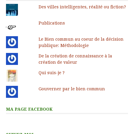
Des villes intelligentes, réalité ou fiction?
Publications
Le Bien commun au coeur de la décision
publique: Méthodologie
De la création de connaissance à la
création de valeur
Qui suis-je ?
Gouverner par le bien commun
MA PAGE FACEBOOK