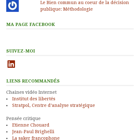
Le Bien commun au coeur de la décision
publique: Méthodologie
MA PAGE FACEBOOK
SUIVEZ-MOI
LinkedIn
LIENS RECOMMANDÉS
Chaines vidéo Internet
Institut des libertés
Stratpol, Centre d’analyse stratégique
Pensée critique
Etienne Chouard
Jean-Paul Brighelli
La saker francophone