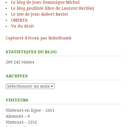
Le blog de Jean-Dominique Michel
Le blog gaulliste libre de Laurent Herblay
Le site de Jean-Robert Raviot
OMERTA
Vu du droit
Captures d'écran par Robothumb
STATISTIQUES DU BLOG
209 242 visites
ARCHIVES
Archives
VISITEURS
Visiteurs en ligne – 2411
Abonnés – 0
Visiteurs – 2352