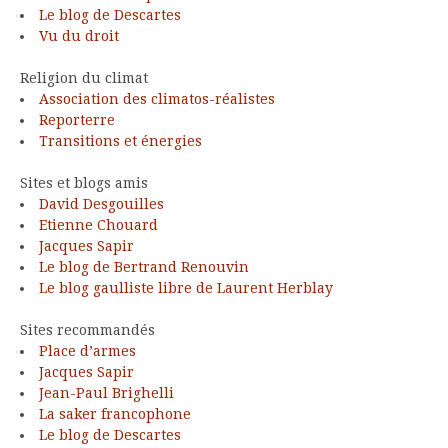
Le blog de Descartes
Vu du droit
Religion du climat
Association des climatos-réalistes
Reporterre
Transitions et énergies
Sites et blogs amis
David Desgouilles
Etienne Chouard
Jacques Sapir
Le blog de Bertrand Renouvin
Le blog gaulliste libre de Laurent Herblay
Sites recommandés
Place d’armes
Jacques Sapir
Jean-Paul Brighelli
La saker francophone
Le blog de Descartes