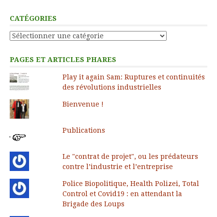
CATÉGORIES
Catégories
PAGES ET ARTICLES PHARES
Play it again Sam: Ruptures et continuités
des révolutions industrielles
Bienvenue !
Publications
Le "contrat de projet", ou les prédateurs
contre l’industrie et l’entreprise
Police Biopolitique, Health Polizei, Total
Control et Covid19 : en attendant la
Brigade des Loups