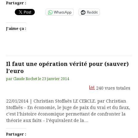
Partager :
WhatsApp
Reddit
J’aime ça :
Il faut une opération vérité pour (sauver)
l’euro
par
Claude Rochet
le
23 janvier 2014
240 vues totales
22/01/2014 | Christian Stoffaës LE CERCLE. par Christian
Stoffaës – En économie, le juge de paix du vrai et du faux,
c’est l’histoire économique permettant de confronter la
théorie aux faits – l’équivalent de la…
Partager :