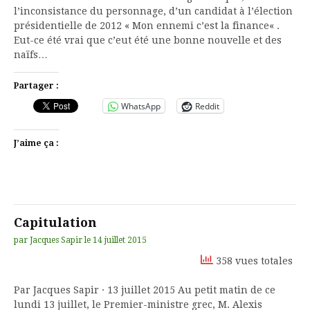
l’inconsistance du personnage, d’un candidat à l’élection
présidentielle de 2012 « Mon ennemi c’est la finance« .
Eut-ce été vrai que c’eut été une bonne nouvelle et des
naïfs…
Partager :
WhatsApp
Reddit
J’aime ça :
Capitulation
par
Jacques Sapir
le
14 juillet 2015
358 vues totales
Par Jacques Sapir · 13 juillet 2015 Au petit matin de ce
lundi 13 juillet, le Premier-ministre grec, M. Alexis