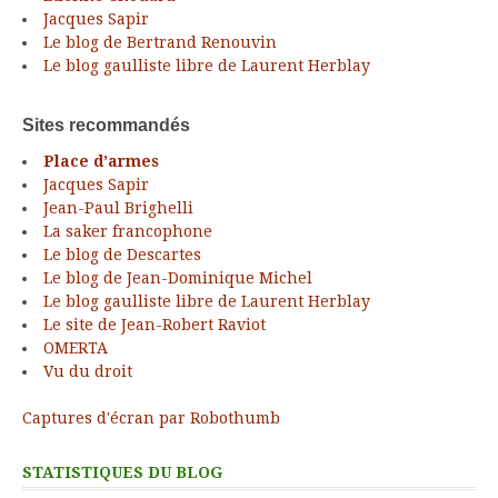
Jacques Sapir
Le blog de Bertrand Renouvin
Le blog gaulliste libre de Laurent Herblay
Sites recommandés
Place d’armes
Jacques Sapir
Jean-Paul Brighelli
La saker francophone
Le blog de Descartes
Le blog de Jean-Dominique Michel
Le blog gaulliste libre de Laurent Herblay
Le site de Jean-Robert Raviot
OMERTA
Vu du droit
Captures d'écran par Robothumb
STATISTIQUES DU BLOG