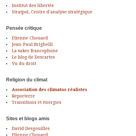
Institut des libertés
Stratpol, Centre d’analyse stratégique
Pensée critique
Etienne Chouard
Jean-Paul Brighelli
La saker francophone
Le blog de Descartes
Vu du droit
Religion du climat
Association des climatos-réalistes
Reporterre
Transitions et énergies
Sites et blogs amis
David Desgouilles
Etienne Chouard