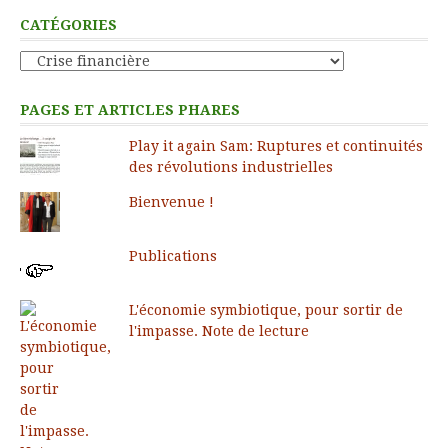
CATÉGORIES
Catégories
PAGES ET ARTICLES PHARES
Play it again Sam: Ruptures et continuités
des révolutions industrielles
Bienvenue !
Publications
L'économie symbiotique, pour sortir de
l'impasse. Note de lecture