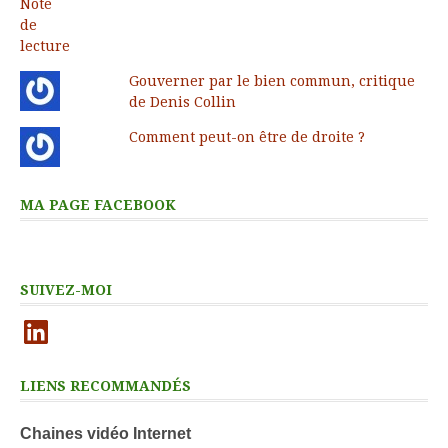
Gouverner par le bien commun, critique
de Denis Collin
Comment peut-on être de droite ?
MA PAGE FACEBOOK
SUIVEZ-MOI
LinkedIn
LIENS RECOMMANDÉS
Chaines vidéo Internet