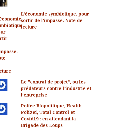
L'économie symbiotique, pour
sortir de l'impasse. Note de
lecture
Le "contrat de projet", ou les
prédateurs contre l’industrie et
l’entreprise
Police Biopolitique, Health
Polizei, Total Control et
Covid19 : en attendant la
Brigade des Loups